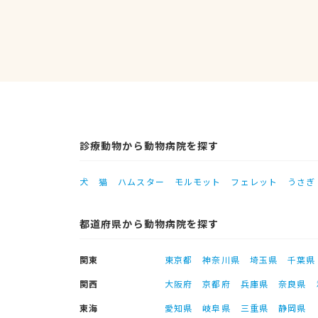
診療動物から動物病院を探す
犬
猫
ハムスター
モルモット
フェレット
うさぎ
都道府県から動物病院を探す
関東
東京都
神奈川県
埼玉県
千葉県
関西
大阪府
京都府
兵庫県
奈良県
東海
愛知県
岐阜県
三重県
静岡県