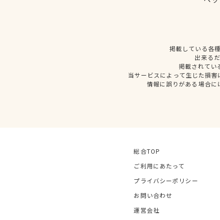
掲載している各
出来る
掲載されてい
当サービスによって生じた損害
情報に誤りがある場合に
総合TOP
ご利用にあたって
プライバシーポリシー
お問い合わせ
運営会社