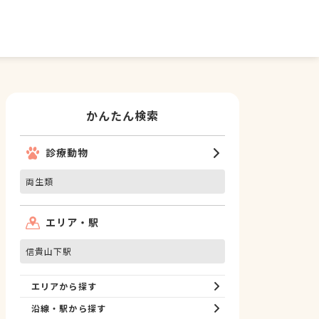
かんたん検索
診療動物
両生類
エリア・駅
信貴山下駅
エリアから探す
沿線・駅から探す