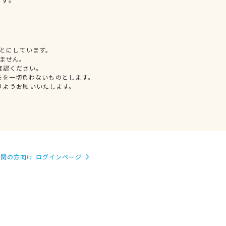
とにしています。
ません。
確認ください。
任を一切負わないものとします。
すようお願いいたします。
関の方向け ログインページ