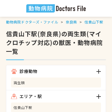
動物病院ドクターズ・ファイル
奈良県
信貴山下駅
信貴山下駅(奈良県)の両生類(マイ
クロチップ対応)の獣医・動物病院
一覧
診療動物
両生類
エリア・駅
信貴山下駅