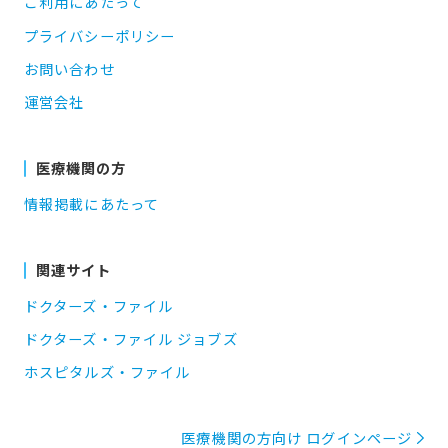
ご利用にあたって
プライバシーポリシー
お問い合わせ
運営会社
医療機関の方
情報掲載にあたって
関連サイト
ドクターズ・ファイル
ドクターズ・ファイル ジョブズ
ホスピタルズ・ファイル
医療機関の方向け ログインページ