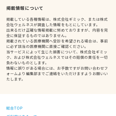
掲載情報について
掲載している各種情報は、株式会社ギミック、または株式
会社ウェルネスが調査した情報をもとにしています。
出来るだけ正確な情報掲載に努めておりますが、内容を完
全に保証するものではありません。
掲載されている医療機関へ受診を希望される場合は、事前
に必ず該当の医療機関に直接ご確認ください。
当サービスによって生じた損害について、株式会社ギミッ
ク、および株式会社ウェルネスではその賠償の責任を一切
負わないものとします。
情報に誤りがある場合には、お手数ですがお問い合わせフ
ォームより編集部までご連絡をいただけますようお願いい
たします。
総合TOP