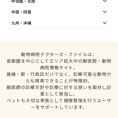
甲信越・北陸
中国・四国
九州・沖縄
動物病院ドクターズ・ファイルは、
首都圏を中心としてエリア拡大中の獣医師・動物
病院情報サイト。
路線・駅・行政区だけでなく、診療可能な動物か
らも検索できることが特徴的。
獣医師の診療方針や診療に対する想いを取材し記
事として発信し、
ペットも大切な家族として健康管理を行うユーザ
ーをサポートしています。