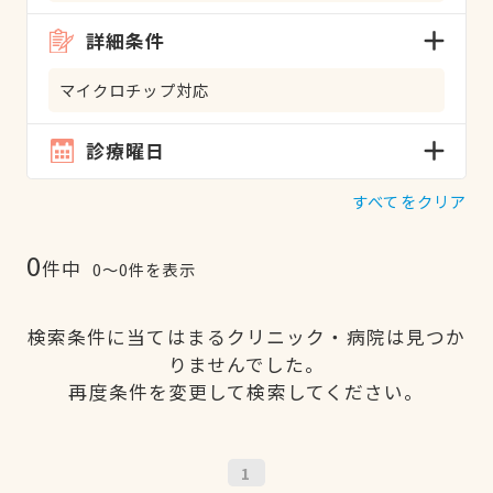
詳細条件
マイクロチップ対応
診療曜日
すべてをクリア
0
件中
0〜0件を表示
検索条件に当てはまるクリニック・病院は見つか
りませんでした。
再度条件を変更して検索してください。
1