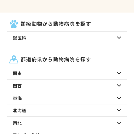
診療動物から動物病院を探す
獣医科
都道府県から動物病院を探す
関東
関西
東海
北海道
東北