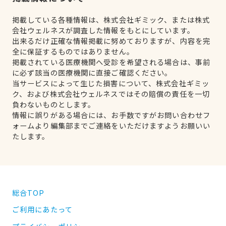
掲載している各種情報は、株式会社ギミック、または株式
会社ウェルネスが調査した情報をもとにしています。
出来るだけ正確な情報掲載に努めておりますが、内容を完
全に保証するものではありません。
掲載されている医療機関へ受診を希望される場合は、事前
に必ず該当の医療機関に直接ご確認ください。
当サービスによって生じた損害について、株式会社ギミッ
ク、および株式会社ウェルネスではその賠償の責任を一切
負わないものとします。
情報に誤りがある場合には、お手数ですがお問い合わせフ
ォームより編集部までご連絡をいただけますようお願いい
たします。
総合TOP
ご利用にあたって