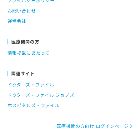
プライバシーポリシー
お問い合わせ
運営会社
医療機関の方
情報掲載にあたって
関連サイト
ドクターズ・ファイル
ドクターズ・ファイル ジョブズ
ホスピタルズ・ファイル
医療機関の方向け ログインページ