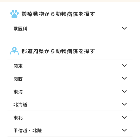
診療動物から動物病院を探す
獣医科
都道府県から動物病院を探す
関東
関西
東海
北海道
東北
甲信越・北陸