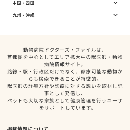
中国・四国
九州・沖縄
動物病院ドクターズ・ファイルは、
首都圏を中心としてエリア拡大中の獣医師・動物
病院情報サイト。
路線・駅・行政区だけでなく、診療可能な動物か
らも検索できることが特徴的。
獣医師の診療方針や診療に対する想いを取材し記
事として発信し、
ペットも大切な家族として健康管理を行うユーザ
ーをサポートしています。
掲載情報について