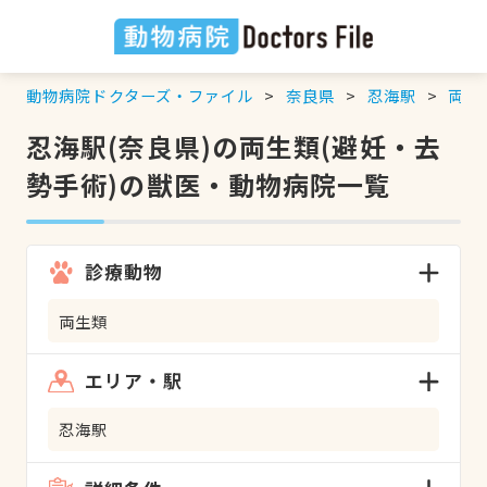
動物病院ドクターズ・ファイル
奈良県
忍海駅
両生
忍海駅(奈良県)の両生類(避妊・去
勢手術)の獣医・動物病院一覧
診療動物
両生類
エリア・駅
忍海駅