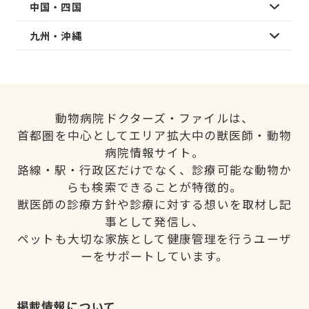
中国・四国
九州・沖縄
動物病院ドクターズ・ファイルは、
首都圏を中心としてエリア拡大中の獣医師・動物
病院情報サイト。
路線・駅・行政区だけでなく、診療可能な動物か
らも検索できることが特徴的。
獣医師の診療方針や診療に対する想いを取材し記
事として発信し、
ペットも大切な家族として健康管理を行うユーザ
ーをサポートしています。
掲載情報について