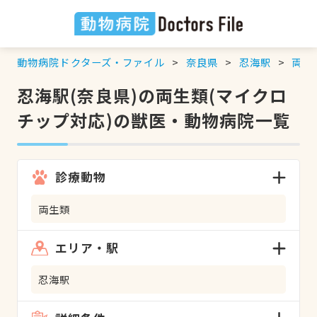
動物病院ドクターズ・ファイル
奈良県
忍海駅
両生
忍海駅(奈良県)の両生類(マイクロ
チップ対応)の獣医・動物病院一覧
診療動物
両生類
エリア・駅
忍海駅