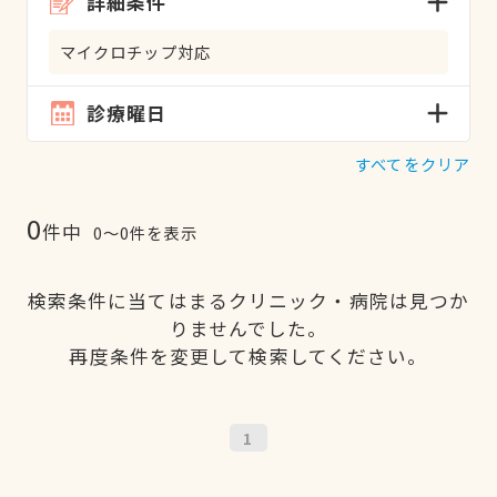
詳細条件
マイクロチップ対応
診療曜日
すべてをクリア
0
件中
0〜0件を表示
検索条件に当てはまるクリニック・病院は見つか
りませんでした。
再度条件を変更して検索してください。
1