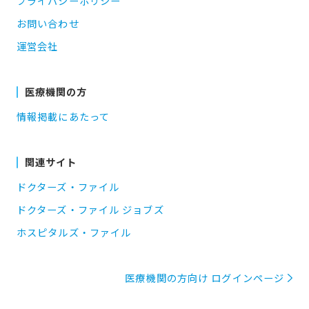
プライバシーポリシー
お問い合わせ
運営会社
医療機関の方
情報掲載にあたって
関連サイト
ドクターズ・ファイル
ドクターズ・ファイル ジョブズ
ホスピタルズ・ファイル
医療機関の方向け ログインページ