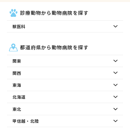
診療動物から動物病院を探す
獣医科
都道府県から動物病院を探す
関東
関西
東海
北海道
東北
甲信越・北陸