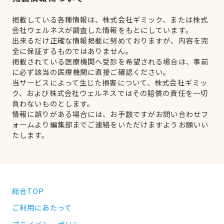
掲載している各種情報は、株式会社ギミック、または株式
会社ウェルネスが調査した情報をもとにしています。
出来るだけ正確な情報掲載に努めておりますが、内容を完
全に保証するものではありません。
掲載されている医療機関へ受診を希望される場合は、事前
に必ず該当の医療機関に直接ご確認ください。
当サービスによって生じた損害について、株式会社ギミッ
ク、および株式会社ウェルネスではその賠償の責任を一切
負わないものとします。
情報に誤りがある場合には、お手数ですがお問い合わせフ
ォームより編集部までご連絡をいただけますようお願いい
たします。
総合TOP
ご利用にあたって