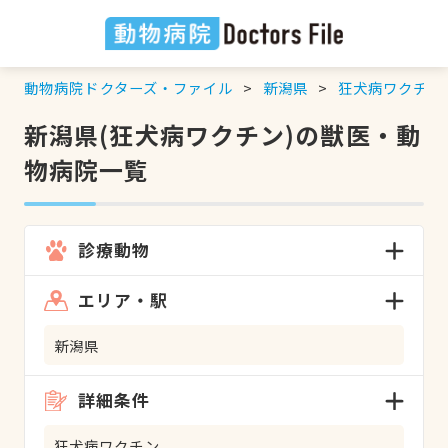
動物病院ドクターズ・ファイル
新潟県
狂犬病ワクチン
新潟県(狂犬病ワクチン)の獣医・動
物病院一覧
診療動物
エリア・駅
新潟県
詳細条件
狂犬病ワクチン