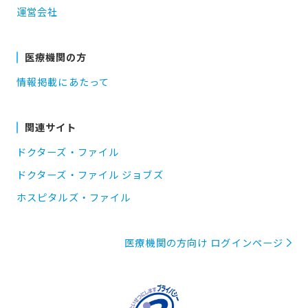
運営会社
医療機関の方
情報掲載にあたって
関連サイト
ドクターズ・ファイル
ドクターズ・ファイル ジョブズ
ホスピタルズ・ファイル
医療機関の方向け ログインページ