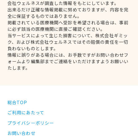
会社ウェルネスが調査した情報をもとにしています。
出来るだけ正確な情報掲載に努めておりますが、内容を完
全に保証するものではありません。
掲載されている医療機関へ受診を希望される場合は、事前
に必ず該当の医療機関に直接ご確認ください。
当サービスによって生じた損害について、株式会社ギミッ
ク、および株式会社ウェルネスではその賠償の責任を一切
負わないものとします。
情報に誤りがある場合には、お手数ですがお問い合わせフ
ォームより編集部までご連絡をいただけますようお願いい
たします。
総合TOP
ご利用にあたって
プライバシーポリシー
お問い合わせ