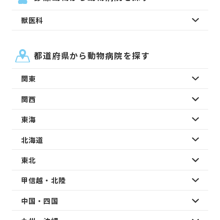
獣医科
都道府県から動物病院を探す
関東
関西
東海
北海道
東北
甲信越・北陸
中国・四国