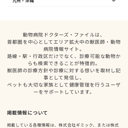
九州・沖縄
動物病院ドクターズ・ファイルは、
首都圏を中心としてエリア拡大中の獣医師・動物
病院情報サイト。
路線・駅・行政区だけでなく、診療可能な動物か
らも検索できることが特徴的。
獣医師の診療方針や診療に対する想いを取材し記
事として発信し、
ペットも大切な家族として健康管理を行うユーザ
ーをサポートしています。
掲載情報について
掲載している各種情報は、株式会社ギミック、または株式