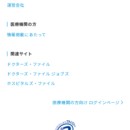
運営会社
医療機関の方
情報掲載にあたって
関連サイト
ドクターズ・ファイル
ドクターズ・ファイル ジョブズ
ホスピタルズ・ファイル
医療機関の方向け ログインページ