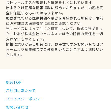
会社ウェルネスが調査した情報をもとにしています。
出来るだけ正確な情報掲載に努めておりますが、内容を完
全に保証するものではありません。
掲載されている医療機関へ受診を希望される場合は、事前
に必ず該当の医療機関に直接ご確認ください。
当サービスによって生じた損害について、株式会社ギミッ
ク、および株式会社ウェルネスではその賠償の責任を一切
負わないものとします。
情報に誤りがある場合には、お手数ですがお問い合わせフ
ォームより編集部までご連絡をいただけますようお願いい
たします。
総合TOP
ご利用にあたって
プライバシーポリシー
お問い合わせ