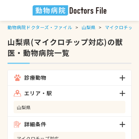
動物病院ドクターズ・ファイル
山梨県
マイクロチップ
山梨県(マイクロチップ対応)の獣
医・動物病院一覧
診療動物
エリア・駅
山梨県
詳細条件
マイクロチップ対応