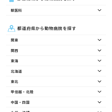
獣医科
都道府県から動物病院を探す
関東
関西
東海
北海道
東北
甲信越・北陸
中国・四国