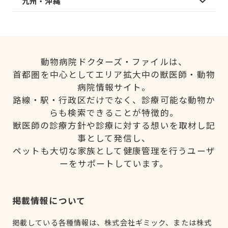
九州・沖縄
動物病院ドクターズ・ファイルは、
首都圏を中心としてエリア拡大中の獣医師・動物
病院情報サイト。
路線・駅・行政区だけでなく、診療可能な動物か
らも検索できることが特徴的。
獣医師の診療方針や診療に対する想いを取材し記
事として発信し、
ペットも大切な家族として健康管理を行うユーザ
ーをサポートしています。
掲載情報について
掲載している各種情報は、株式会社ギミック、または株式