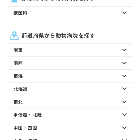
獣医科
都道府県から動物病院を探す
関東
関西
東海
北海道
東北
甲信越・北陸
中国・四国