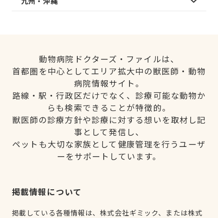
九州・沖縄
動物病院ドクターズ・ファイルは、
首都圏を中心としてエリア拡大中の獣医師・動物
病院情報サイト。
路線・駅・行政区だけでなく、診療可能な動物か
らも検索できることが特徴的。
獣医師の診療方針や診療に対する想いを取材し記
事として発信し、
ペットも大切な家族として健康管理を行うユーザ
ーをサポートしています。
掲載情報について
掲載している各種情報は、株式会社ギミック、または株式