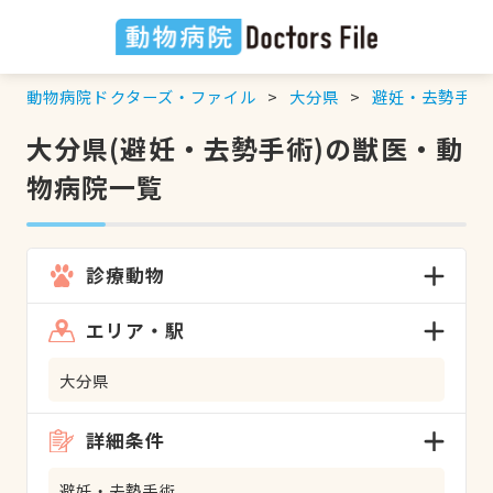
動物病院ドクターズ・ファイル
大分県
避妊・去勢手術
大分県(避妊・去勢手術)の獣医・動
物病院一覧
診療動物
エリア・駅
大分県
詳細条件
避妊・去勢手術