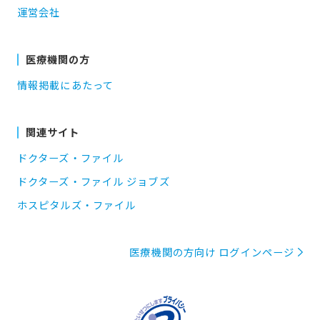
運営会社
医療機関の方
情報掲載にあたって
関連サイト
ドクターズ・ファイル
ドクターズ・ファイル ジョブズ
ホスピタルズ・ファイル
医療機関の方向け ログインページ