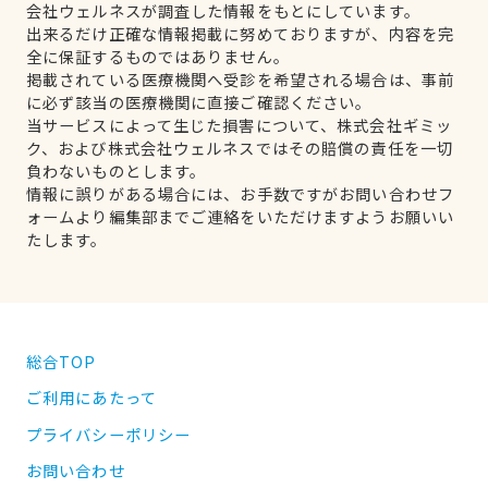
会社ウェルネスが調査した情報をもとにしています。
出来るだけ正確な情報掲載に努めておりますが、内容を完
全に保証するものではありません。
掲載されている医療機関へ受診を希望される場合は、事前
に必ず該当の医療機関に直接ご確認ください。
当サービスによって生じた損害について、株式会社ギミッ
ク、および株式会社ウェルネスではその賠償の責任を一切
負わないものとします。
情報に誤りがある場合には、お手数ですがお問い合わせフ
ォームより編集部までご連絡をいただけますようお願いい
たします。
総合TOP
ご利用にあたって
プライバシーポリシー
お問い合わせ