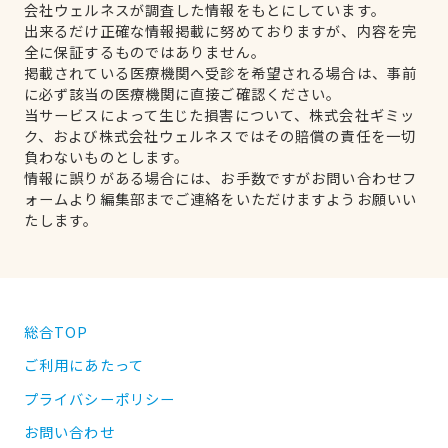
会社ウェルネスが調査した情報をもとにしています。
出来るだけ正確な情報掲載に努めておりますが、内容を完
全に保証するものではありません。
掲載されている医療機関へ受診を希望される場合は、事前
に必ず該当の医療機関に直接ご確認ください。
当サービスによって生じた損害について、株式会社ギミッ
ク、および株式会社ウェルネスではその賠償の責任を一切
負わないものとします。
情報に誤りがある場合には、お手数ですがお問い合わせフ
ォームより編集部までご連絡をいただけますようお願いい
たします。
総合TOP
ご利用にあたって
プライバシーポリシー
お問い合わせ