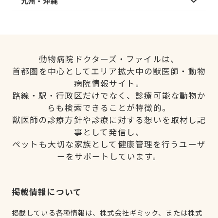
九州・沖縄
動物病院ドクターズ・ファイルは、
首都圏を中心としてエリア拡大中の獣医師・動物
病院情報サイト。
路線・駅・行政区だけでなく、診療可能な動物か
らも検索できることが特徴的。
獣医師の診療方針や診療に対する想いを取材し記
事として発信し、
ペットも大切な家族として健康管理を行うユーザ
ーをサポートしています。
掲載情報について
掲載している各種情報は、株式会社ギミック、または株式