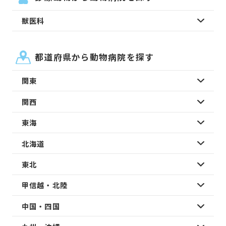
獣医科
都道府県から動物病院を探す
関東
関西
東海
北海道
東北
甲信越・北陸
中国・四国