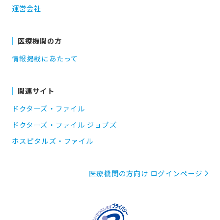
運営会社
医療機関の方
情報掲載にあたって
関連サイト
ドクターズ・ファイル
ドクターズ・ファイル ジョブズ
ホスピタルズ・ファイル
医療機関の方向け ログインページ