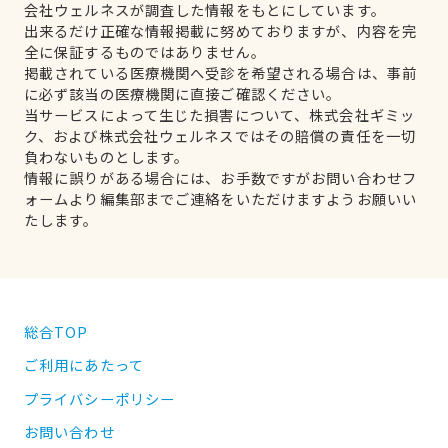
会社ウェルネスが調査した情報をもとにしています。
出来るだけ正確な情報掲載に努めておりますが、内容を完
全に保証するものではありません。
掲載されている医療機関へ受診を希望される場合は、事前
に必ず該当の医療機関に直接ご確認ください。
当サービスによって生じた損害について、株式会社ギミッ
ク、および株式会社ウェルネスではその賠償の責任を一切
負わないものとします。
情報に誤りがある場合には、お手数ですがお問い合わせフ
ォームより編集部までご連絡をいただけますようお願いい
たします。
総合TOP
ご利用にあたって
プライバシーポリシー
お問い合わせ