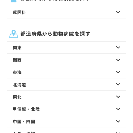
獣医科
都道府県から動物病院を探す
関東
関西
東海
北海道
東北
甲信越・北陸
中国・四国