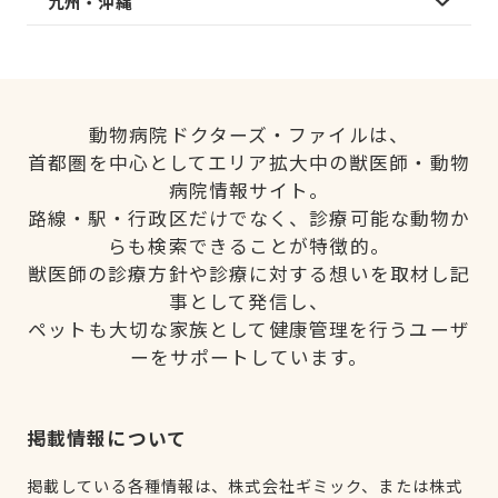
九州・沖縄
動物病院ドクターズ・ファイルは、
首都圏を中心としてエリア拡大中の獣医師・動物
病院情報サイト。
路線・駅・行政区だけでなく、診療可能な動物か
らも検索できることが特徴的。
獣医師の診療方針や診療に対する想いを取材し記
事として発信し、
ペットも大切な家族として健康管理を行うユーザ
ーをサポートしています。
掲載情報について
掲載している各種情報は、株式会社ギミック、または株式