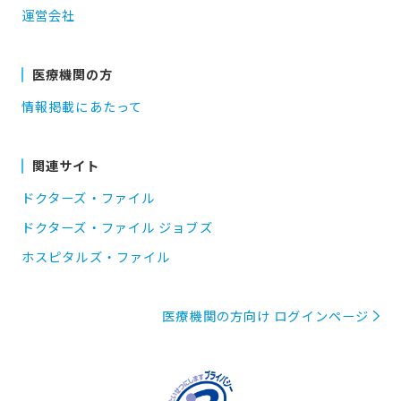
運営会社
医療機関の方
情報掲載にあたって
関連サイト
ドクターズ・ファイル
ドクターズ・ファイル ジョブズ
ホスピタルズ・ファイル
医療機関の方向け ログインページ