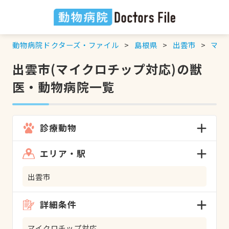
動物病院ドクターズ・ファイル
島根県
出雲市
マイ
出雲市(マイクロチップ対応)の獣
医・動物病院一覧
診療動物
エリア・駅
出雲市
詳細条件
マイクロチップ対応