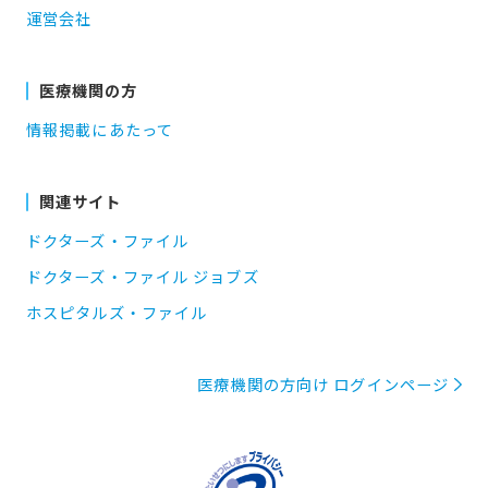
運営会社
医療機関の方
情報掲載にあたって
関連サイト
ドクターズ・ファイル
ドクターズ・ファイル ジョブズ
ホスピタルズ・ファイル
医療機関の方向け ログインページ