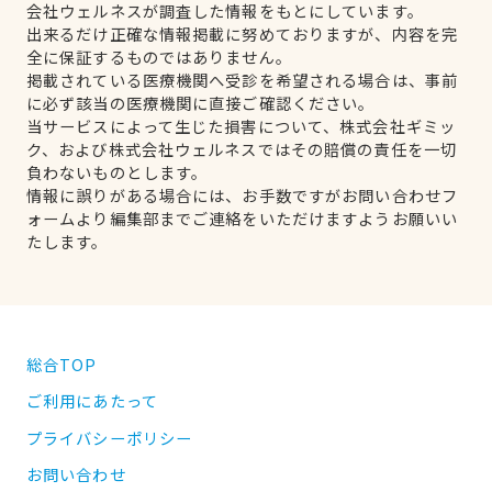
会社ウェルネスが調査した情報をもとにしています。
出来るだけ正確な情報掲載に努めておりますが、内容を完
全に保証するものではありません。
掲載されている医療機関へ受診を希望される場合は、事前
に必ず該当の医療機関に直接ご確認ください。
当サービスによって生じた損害について、株式会社ギミッ
ク、および株式会社ウェルネスではその賠償の責任を一切
負わないものとします。
情報に誤りがある場合には、お手数ですがお問い合わせフ
ォームより編集部までご連絡をいただけますようお願いい
たします。
総合TOP
ご利用にあたって
プライバシーポリシー
お問い合わせ