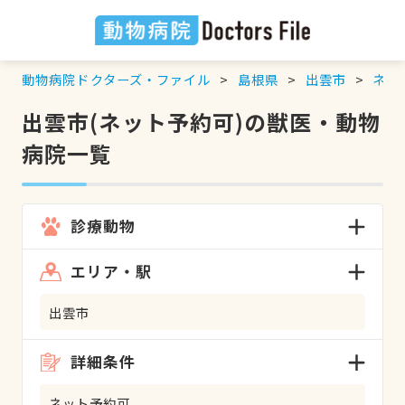
動物病院ドクターズ・ファイル
島根県
出雲市
ネッ
出雲市(ネット予約可)の獣医・動物
病院一覧
診療動物
エリア・駅
出雲市
詳細条件
ネット予約可