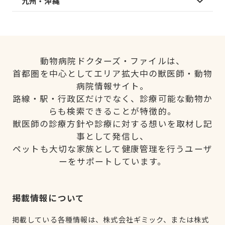
九州・沖縄
動物病院ドクターズ・ファイルは、
首都圏を中心としてエリア拡大中の獣医師・動物
病院情報サイト。
路線・駅・行政区だけでなく、診療可能な動物か
らも検索できることが特徴的。
獣医師の診療方針や診療に対する想いを取材し記
事として発信し、
ペットも大切な家族として健康管理を行うユーザ
ーをサポートしています。
掲載情報について
掲載している各種情報は、株式会社ギミック、または株式