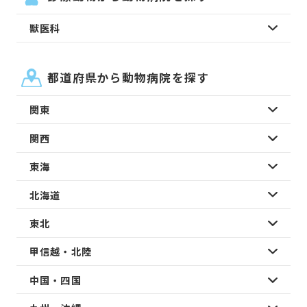
獣医科
都道府県から動物病院を探す
関東
関西
東海
北海道
東北
甲信越・北陸
中国・四国