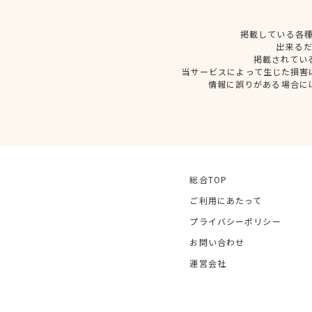
掲載している各
出来る
掲載されてい
当サービスによって生じた損害
情報に誤りがある場合に
総合TOP
ご利用にあたって
プライバシーポリシー
お問い合わせ
運営会社