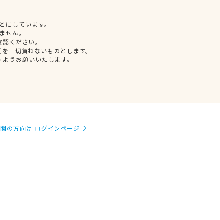
とにしています。
ません。
確認ください。
任を一切負わないものとします。
すようお願いいたします。
関の方向け ログインページ