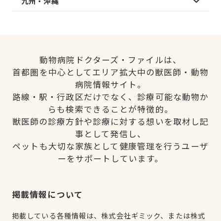
九州・沖縄
動物病院ドクターズ・ファイルは、
首都圏を中心としてエリア拡大中の獣医師・動物
病院情報サイト。
路線・駅・行政区だけでなく、診療可能な動物か
らも検索できることが特徴的。
獣医師の診療方針や診療に対する想いを取材し記
事として発信し、
ペットも大切な家族として健康管理を行うユーザ
ーをサポートしています。
掲載情報について
掲載している各種情報は、株式会社ギミック、または株式