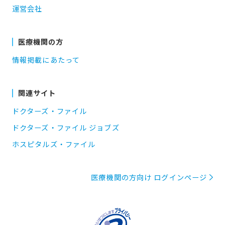
運営会社
医療機関の方
情報掲載にあたって
関連サイト
ドクターズ・ファイル
ドクターズ・ファイル ジョブズ
ホスピタルズ・ファイル
医療機関の方向け ログインページ