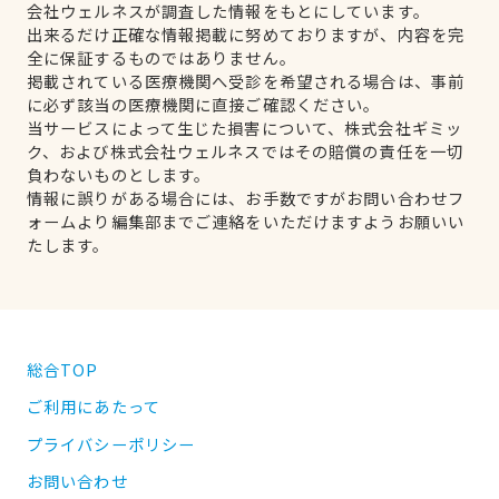
会社ウェルネスが調査した情報をもとにしています。
出来るだけ正確な情報掲載に努めておりますが、内容を完
全に保証するものではありません。
掲載されている医療機関へ受診を希望される場合は、事前
に必ず該当の医療機関に直接ご確認ください。
当サービスによって生じた損害について、株式会社ギミッ
ク、および株式会社ウェルネスではその賠償の責任を一切
負わないものとします。
情報に誤りがある場合には、お手数ですがお問い合わせフ
ォームより編集部までご連絡をいただけますようお願いい
たします。
総合TOP
ご利用にあたって
プライバシーポリシー
お問い合わせ