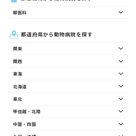
獣医科
都道府県から動物病院を探す
関東
関西
東海
北海道
東北
甲信越・北陸
中国・四国