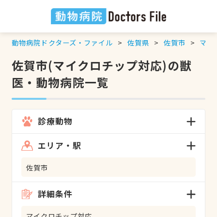
動物病院ドクターズ・ファイル
佐賀県
佐賀市
マイ
佐賀市(マイクロチップ対応)の獣
医・動物病院一覧
診療動物
エリア・駅
佐賀市
詳細条件
マイクロチップ対応