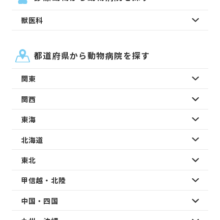
獣医科
都道府県から動物病院を探す
関東
関西
東海
北海道
東北
甲信越・北陸
中国・四国