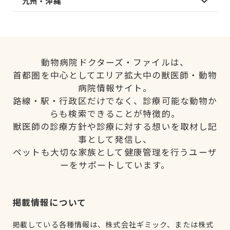
九州・沖縄
動物病院ドクターズ・ファイルは、
首都圏を中心としてエリア拡大中の獣医師・動物
病院情報サイト。
路線・駅・行政区だけでなく、診療可能な動物か
らも検索できることが特徴的。
獣医師の診療方針や診療に対する想いを取材し記
事として発信し、
ペットも大切な家族として健康管理を行うユーザ
ーをサポートしています。
掲載情報について
掲載している各種情報は、株式会社ギミック、または株式