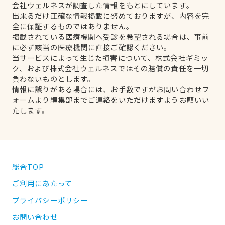
会社ウェルネスが調査した情報をもとにしています。
出来るだけ正確な情報掲載に努めておりますが、内容を完
全に保証するものではありません。
掲載されている医療機関へ受診を希望される場合は、事前
に必ず該当の医療機関に直接ご確認ください。
当サービスによって生じた損害について、株式会社ギミッ
ク、および株式会社ウェルネスではその賠償の責任を一切
負わないものとします。
情報に誤りがある場合には、お手数ですがお問い合わせフ
ォームより編集部までご連絡をいただけますようお願いい
たします。
総合TOP
ご利用にあたって
プライバシーポリシー
お問い合わせ