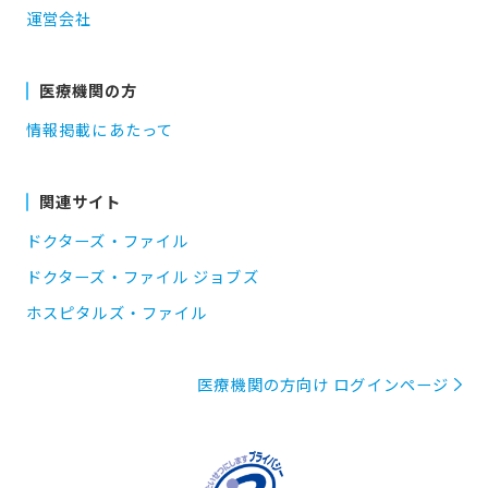
運営会社
医療機関の方
情報掲載にあたって
関連サイト
ドクターズ・ファイル
ドクターズ・ファイル ジョブズ
ホスピタルズ・ファイル
医療機関の方向け ログインページ