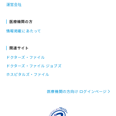
運営会社
医療機関の方
情報掲載にあたって
関連サイト
ドクターズ・ファイル
ドクターズ・ファイル ジョブズ
ホスピタルズ・ファイル
医療機関の方向け ログインページ