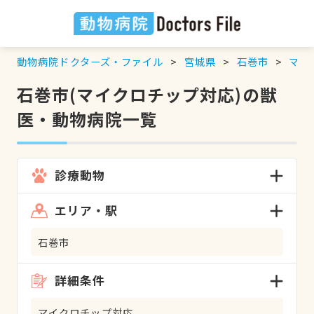
動物病院ドクターズ・ファイル
宮城県
石巻市
マイ
石巻市(マイクロチップ対応)の獣
医・動物病院一覧
診療動物
エリア・駅
石巻市
詳細条件
マイクロチップ対応