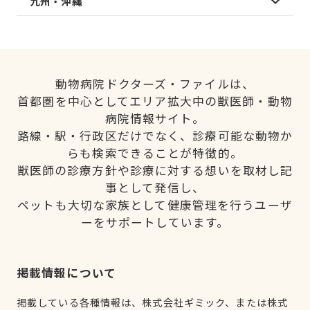
九州・沖縄
動物病院ドクターズ・ファイルは、
首都圏を中心としてエリア拡大中の獣医師・動物
病院情報サイト。
路線・駅・行政区だけでなく、診療可能な動物か
らも検索できることが特徴的。
獣医師の診療方針や診療に対する想いを取材し記
事として発信し、
ペットも大切な家族として健康管理を行うユーザ
ーをサポートしています。
掲載情報について
掲載している各種情報は、株式会社ギミック、または株式