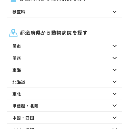
獣医科
都道府県から動物病院を探す
関東
関西
東海
北海道
東北
甲信越・北陸
中国・四国