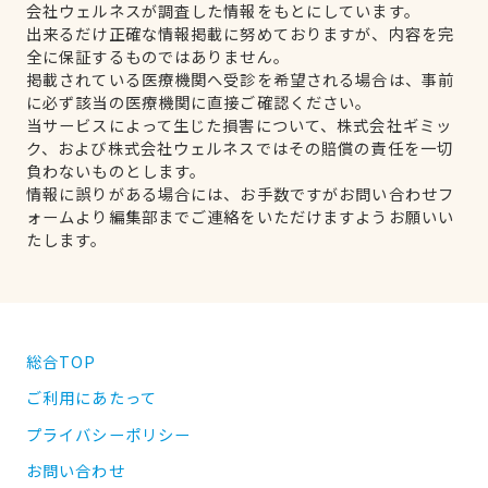
会社ウェルネスが調査した情報をもとにしています。
出来るだけ正確な情報掲載に努めておりますが、内容を完
全に保証するものではありません。
掲載されている医療機関へ受診を希望される場合は、事前
に必ず該当の医療機関に直接ご確認ください。
当サービスによって生じた損害について、株式会社ギミッ
ク、および株式会社ウェルネスではその賠償の責任を一切
負わないものとします。
情報に誤りがある場合には、お手数ですがお問い合わせフ
ォームより編集部までご連絡をいただけますようお願いい
たします。
総合TOP
ご利用にあたって
プライバシーポリシー
お問い合わせ