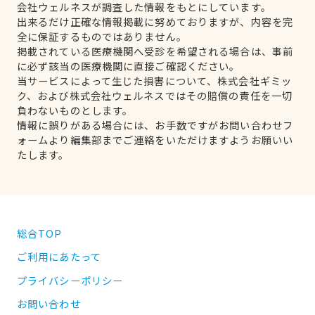
会社ウェルネスが調査した情報をもとにしています。
出来るだけ正確な情報掲載に努めておりますが、内容を完
全に保証するものではありません。
掲載されている医療機関へ受診を希望される場合は、事前
に必ず該当の医療機関に直接ご確認ください。
当サービスによって生じた損害について、株式会社ギミッ
ク、および株式会社ウェルネスではその賠償の責任を一切
負わないものとします。
情報に誤りがある場合には、お手数ですがお問い合わせフ
ォームより編集部までご連絡をいただけますようお願いい
たします。
総合TOP
ご利用にあたって
プライバシーポリシー
お問い合わせ