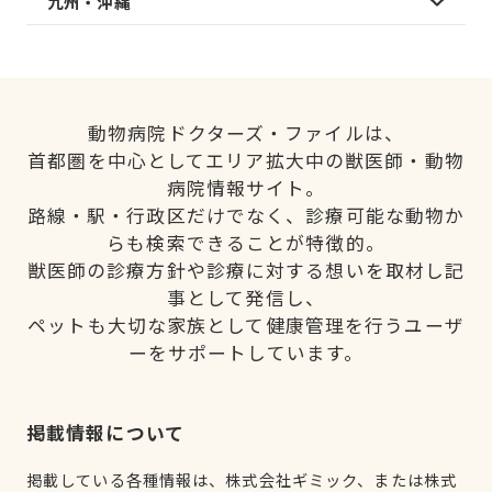
九州・沖縄
動物病院ドクターズ・ファイルは、
首都圏を中心としてエリア拡大中の獣医師・動物
病院情報サイト。
路線・駅・行政区だけでなく、診療可能な動物か
らも検索できることが特徴的。
獣医師の診療方針や診療に対する想いを取材し記
事として発信し、
ペットも大切な家族として健康管理を行うユーザ
ーをサポートしています。
掲載情報について
掲載している各種情報は、株式会社ギミック、または株式