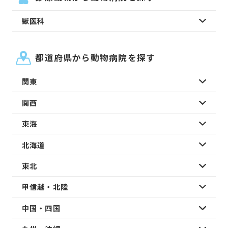
獣医科
都道府県から動物病院を探す
関東
関西
東海
北海道
東北
甲信越・北陸
中国・四国