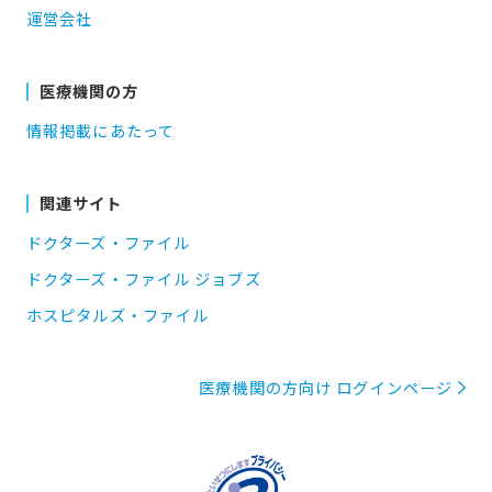
運営会社
医療機関の方
情報掲載にあたって
関連サイト
ドクターズ・ファイル
ドクターズ・ファイル ジョブズ
ホスピタルズ・ファイル
医療機関の方向け ログインページ