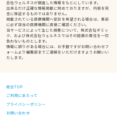
会社ウェルネスが調査した情報をもとにしています。
出来るだけ正確な情報掲載に努めておりますが、内容を完
全に保証するものではありません。
掲載されている医療機関へ受診を希望される場合は、事前
に必ず該当の医療機関に直接ご確認ください。
当サービスによって生じた損害について、株式会社ギミッ
ク、および株式会社ウェルネスではその賠償の責任を一切
負わないものとします。
情報に誤りがある場合には、お手数ですがお問い合わせフ
ォームより編集部までご連絡をいただけますようお願いい
たします。
総合TOP
ご利用にあたって
プライバシーポリシー
お問い合わせ