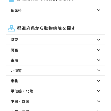
獣医科
都道府県から動物病院を探す
関東
関西
東海
北海道
東北
甲信越・北陸
中国・四国