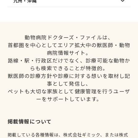
九州・沖縄
動物病院ドクターズ・ファイルは、
首都圏を中心としてエリア拡大中の獣医師・動物
病院情報サイト。
路線・駅・行政区だけでなく、診療可能な動物か
らも検索できることが特徴的。
獣医師の診療方針や診療に対する想いを取材し記
事として発信し、
ペットも大切な家族として健康管理を行うユーザ
ーをサポートしています。
掲載情報について
掲載している各種情報は、株式会社ギミック、または株式