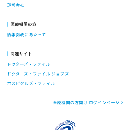
運営会社
医療機関の方
情報掲載にあたって
関連サイト
ドクターズ・ファイル
ドクターズ・ファイル ジョブズ
ホスピタルズ・ファイル
医療機関の方向け ログインページ