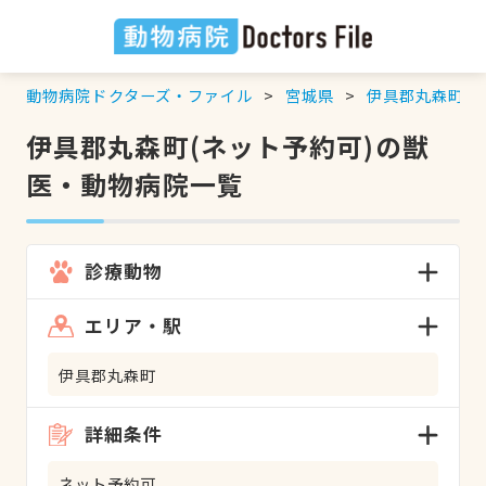
動物病院ドクターズ・ファイル
宮城県
伊具郡丸森町
伊具郡丸森町(ネット予約可)の獣
医・動物病院一覧
診療動物
エリア・駅
伊具郡丸森町
詳細条件
ネット予約可