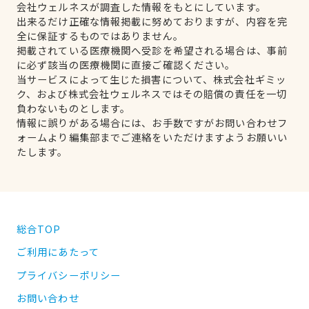
会社ウェルネスが調査した情報をもとにしています。
出来るだけ正確な情報掲載に努めておりますが、内容を完
全に保証するものではありません。
掲載されている医療機関へ受診を希望される場合は、事前
に必ず該当の医療機関に直接ご確認ください。
当サービスによって生じた損害について、株式会社ギミッ
ク、および株式会社ウェルネスではその賠償の責任を一切
負わないものとします。
情報に誤りがある場合には、お手数ですがお問い合わせフ
ォームより編集部までご連絡をいただけますようお願いい
たします。
総合TOP
ご利用にあたって
プライバシーポリシー
お問い合わせ