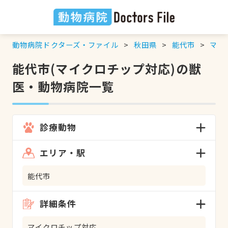
動物病院ドクターズ・ファイル
秋田県
能代市
マイ
能代市(マイクロチップ対応)の獣
医・動物病院一覧
診療動物
エリア・駅
能代市
詳細条件
マイクロチップ対応