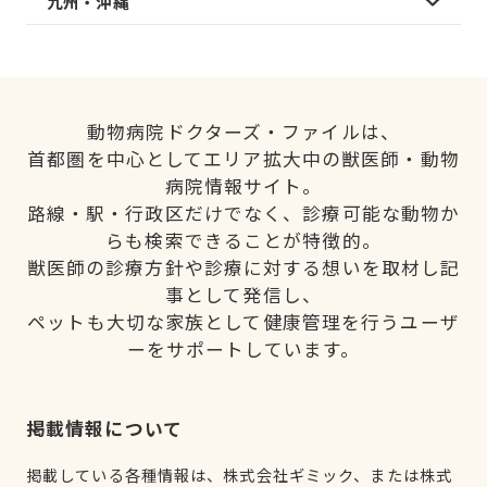
九州・沖縄
動物病院ドクターズ・ファイルは、
首都圏を中心としてエリア拡大中の獣医師・動物
病院情報サイト。
路線・駅・行政区だけでなく、診療可能な動物か
らも検索できることが特徴的。
獣医師の診療方針や診療に対する想いを取材し記
事として発信し、
ペットも大切な家族として健康管理を行うユーザ
ーをサポートしています。
掲載情報について
掲載している各種情報は、株式会社ギミック、または株式