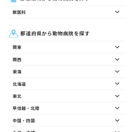
獣医科
都道府県から動物病院を探す
関東
関西
東海
北海道
東北
甲信越・北陸
中国・四国