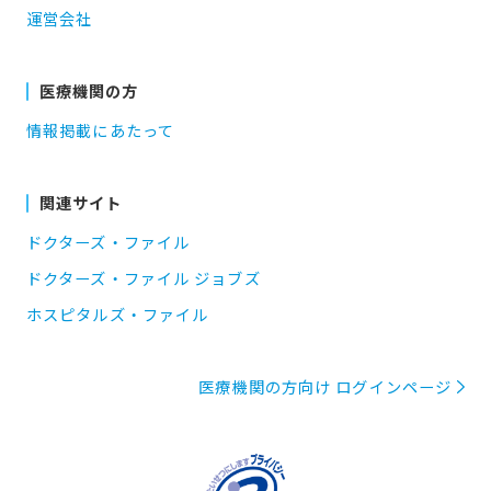
運営会社
医療機関の方
情報掲載にあたって
関連サイト
ドクターズ・ファイル
ドクターズ・ファイル ジョブズ
ホスピタルズ・ファイル
医療機関の方向け ログインページ