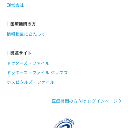
運営会社
医療機関の方
情報掲載にあたって
関連サイト
ドクターズ・ファイル
ドクターズ・ファイル ジョブズ
ホスピタルズ・ファイル
医療機関の方向け ログインページ