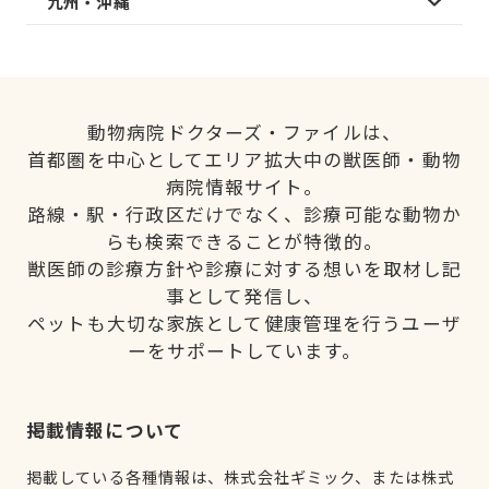
九州・沖縄
動物病院ドクターズ・ファイルは、
首都圏を中心としてエリア拡大中の獣医師・動物
病院情報サイト。
路線・駅・行政区だけでなく、診療可能な動物か
らも検索できることが特徴的。
獣医師の診療方針や診療に対する想いを取材し記
事として発信し、
ペットも大切な家族として健康管理を行うユーザ
ーをサポートしています。
掲載情報について
掲載している各種情報は、株式会社ギミック、または株式