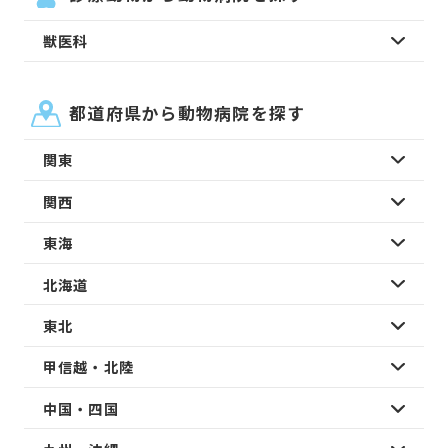
獣医科
都道府県から動物病院を探す
関東
関西
東海
北海道
東北
甲信越・北陸
中国・四国