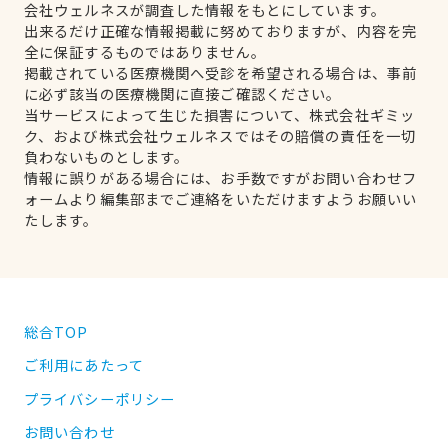
会社ウェルネスが調査した情報をもとにしています。
出来るだけ正確な情報掲載に努めておりますが、内容を完
全に保証するものではありません。
掲載されている医療機関へ受診を希望される場合は、事前
に必ず該当の医療機関に直接ご確認ください。
当サービスによって生じた損害について、株式会社ギミッ
ク、および株式会社ウェルネスではその賠償の責任を一切
負わないものとします。
情報に誤りがある場合には、お手数ですがお問い合わせフ
ォームより編集部までご連絡をいただけますようお願いい
たします。
総合TOP
ご利用にあたって
プライバシーポリシー
お問い合わせ