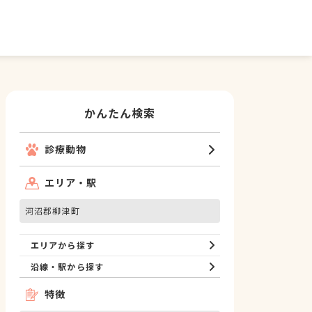
かんたん検索
診療動物
エリア・駅
河沼郡柳津町
エリアから探す
沿線・駅から探す
特徴