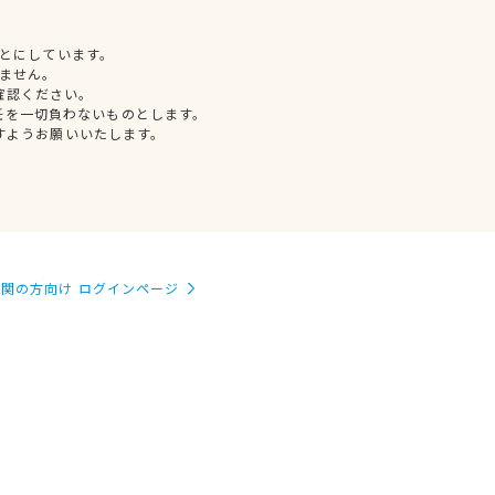
とにしています。
ません。
確認ください。
任を一切負わないものとします。
すようお願いいたします。
関の方向け ログインページ