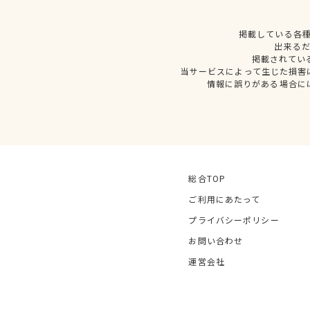
掲載している各
出来る
掲載されてい
当サービスによって生じた損害
情報に誤りがある場合に
総合TOP
ご利用にあたって
プライバシーポリシー
お問い合わせ
運営会社