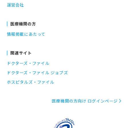
運営会社
医療機関の方
情報掲載にあたって
関連サイト
ドクターズ・ファイル
ドクターズ・ファイル ジョブズ
ホスピタルズ・ファイル
医療機関の方向け ログインページ