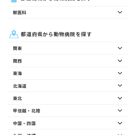
獣医科
都道府県から動物病院を探す
関東
関西
東海
北海道
東北
甲信越・北陸
中国・四国