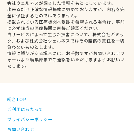
会社ウェルネスが調査した情報をもとにしています。
出来るだけ正確な情報掲載に努めておりますが、内容を完
全に保証するものではありません。
掲載されている医療機関へ受診を希望される場合は、事前
に必ず該当の医療機関に直接ご確認ください。
当サービスによって生じた損害について、株式会社ギミッ
ク、および株式会社ウェルネスではその賠償の責任を一切
負わないものとします。
情報に誤りがある場合には、お手数ですがお問い合わせフ
ォームより編集部までご連絡をいただけますようお願いい
たします。
総合TOP
ご利用にあたって
プライバシーポリシー
お問い合わせ