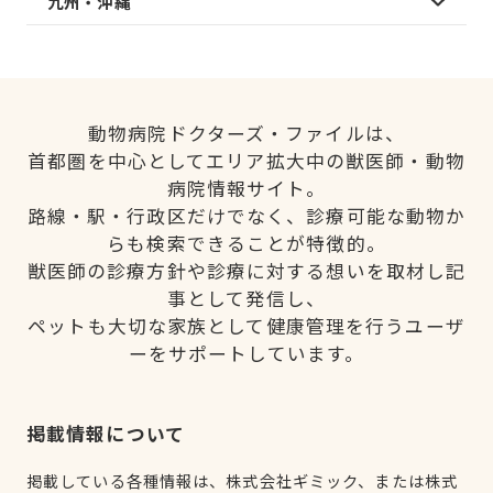
九州・沖縄
動物病院ドクターズ・ファイルは、
首都圏を中心としてエリア拡大中の獣医師・動物
病院情報サイト。
路線・駅・行政区だけでなく、診療可能な動物か
らも検索できることが特徴的。
獣医師の診療方針や診療に対する想いを取材し記
事として発信し、
ペットも大切な家族として健康管理を行うユーザ
ーをサポートしています。
掲載情報について
掲載している各種情報は、株式会社ギミック、または株式