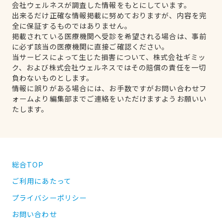
会社ウェルネスが調査した情報をもとにしています。
出来るだけ正確な情報掲載に努めておりますが、内容を完
全に保証するものではありません。
掲載されている医療機関へ受診を希望される場合は、事前
に必ず該当の医療機関に直接ご確認ください。
当サービスによって生じた損害について、株式会社ギミッ
ク、および株式会社ウェルネスではその賠償の責任を一切
負わないものとします。
情報に誤りがある場合には、お手数ですがお問い合わせフ
ォームより編集部までご連絡をいただけますようお願いい
たします。
総合TOP
ご利用にあたって
プライバシーポリシー
お問い合わせ