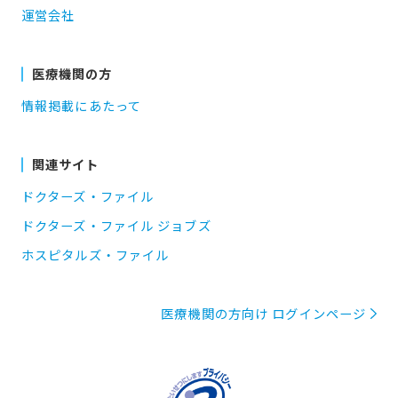
運営会社
医療機関の方
情報掲載にあたって
関連サイト
ドクターズ・ファイル
ドクターズ・ファイル ジョブズ
ホスピタルズ・ファイル
医療機関の方向け ログインページ