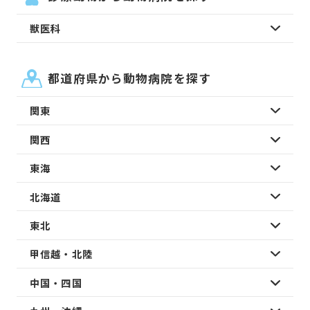
獣医科
都道府県から動物病院を探す
関東
関西
東海
北海道
東北
甲信越・北陸
中国・四国