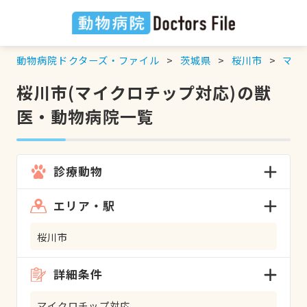
動物病院ドクターズ・ファイル
茨城県
桜川市
マイ
桜川市(マイクロチップ対応)の獣
医・動物病院一覧
診療動物
エリア・駅
桜川市
詳細条件
マイクロチップ対応