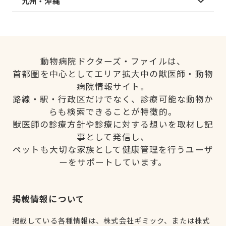
九州・沖縄
動物病院ドクターズ・ファイルは、
首都圏を中心としてエリア拡大中の獣医師・動物
病院情報サイト。
路線・駅・行政区だけでなく、診療可能な動物か
らも検索できることが特徴的。
獣医師の診療方針や診療に対する想いを取材し記
事として発信し、
ペットも大切な家族として健康管理を行うユーザ
ーをサポートしています。
掲載情報について
掲載している各種情報は、株式会社ギミック、または株式