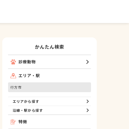
かんたん検索
診療動物
エリア・駅
行方市
エリアから探す
沿線・駅から探す
特徴