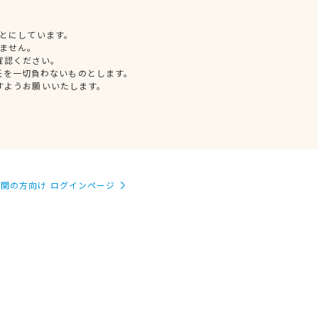
とにしています。
ません。
確認ください。
任を一切負わないものとします。
すようお願いいたします。
関の方向け ログインページ