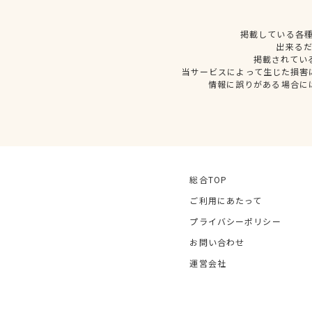
掲載している各
出来る
掲載されてい
当サービスによって生じた損害
情報に誤りがある場合に
総合TOP
ご利用にあたって
プライバシーポリシー
お問い合わせ
運営会社