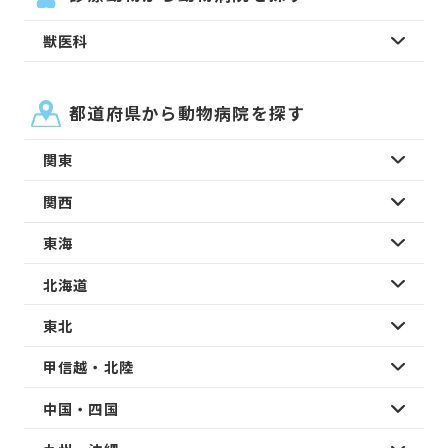
獣医科
都道府県から動物病院を探す
関東
関西
東海
北海道
東北
甲信越・北陸
中国・四国