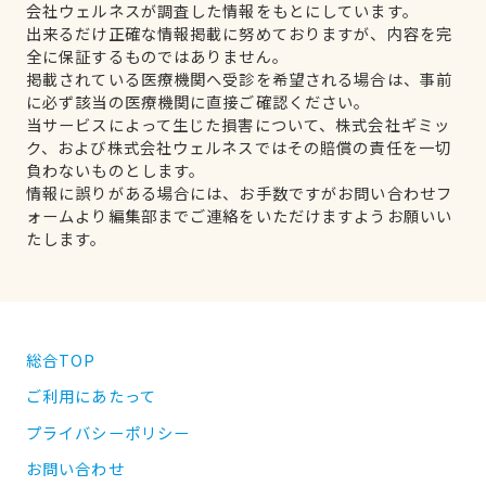
会社ウェルネスが調査した情報をもとにしています。
出来るだけ正確な情報掲載に努めておりますが、内容を完
全に保証するものではありません。
掲載されている医療機関へ受診を希望される場合は、事前
に必ず該当の医療機関に直接ご確認ください。
当サービスによって生じた損害について、株式会社ギミッ
ク、および株式会社ウェルネスではその賠償の責任を一切
負わないものとします。
情報に誤りがある場合には、お手数ですがお問い合わせフ
ォームより編集部までご連絡をいただけますようお願いい
たします。
総合TOP
ご利用にあたって
プライバシーポリシー
お問い合わせ