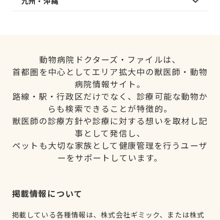
九州・沖縄
動物病院ドクターズ・ファイルは、
首都圏を中心としてエリア拡大中の獣医師・動物
病院情報サイト。
路線・駅・行政区だけでなく、診療可能な動物か
らも検索できることが特徴的。
獣医師の診療方針や診療に対する想いを取材し記
事として発信し、
ペットも大切な家族として健康管理を行うユーザ
ーをサポートしています。
掲載情報について
掲載している各種情報は、株式会社ギミック、または株式