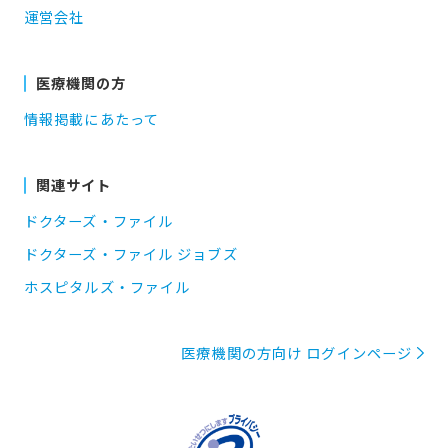
運営会社
医療機関の方
情報掲載にあたって
関連サイト
ドクターズ・ファイル
ドクターズ・ファイル ジョブズ
ホスピタルズ・ファイル
医療機関の方向け ログインページ