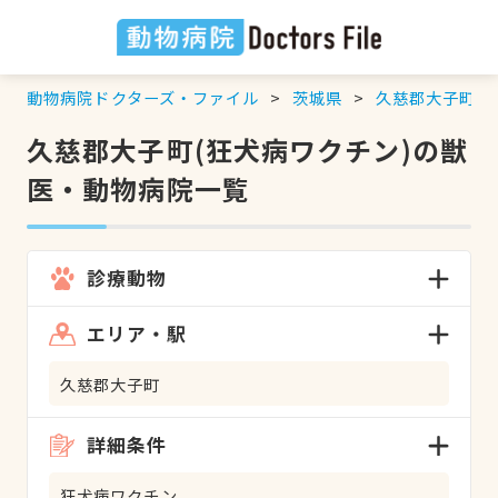
動物病院ドクターズ・ファイル
茨城県
久慈郡大子町
久慈郡大子町(狂犬病ワクチン)の獣
医・動物病院一覧
診療動物
エリア・駅
久慈郡大子町
詳細条件
狂犬病ワクチン