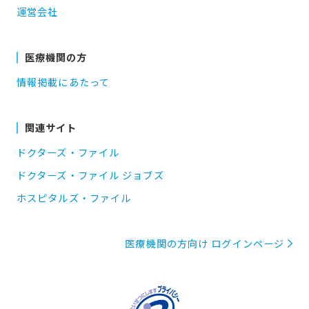
運営会社
医療機関の方
情報掲載にあたって
関連サイト
ドクターズ・ファイル
ドクターズ・ファイル ジョブズ
ホスピタルズ・ファイル
医療機関の方向け ログインページ