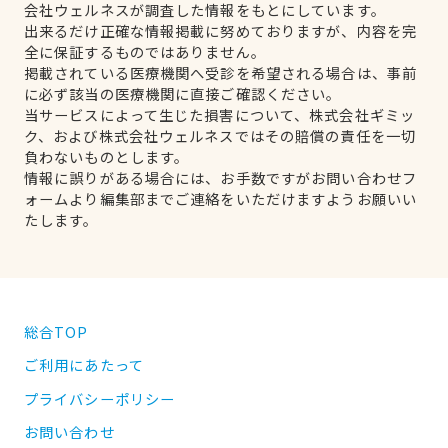
会社ウェルネスが調査した情報をもとにしています。
出来るだけ正確な情報掲載に努めておりますが、内容を完
全に保証するものではありません。
掲載されている医療機関へ受診を希望される場合は、事前
に必ず該当の医療機関に直接ご確認ください。
当サービスによって生じた損害について、株式会社ギミッ
ク、および株式会社ウェルネスではその賠償の責任を一切
負わないものとします。
情報に誤りがある場合には、お手数ですがお問い合わせフ
ォームより編集部までご連絡をいただけますようお願いい
たします。
総合TOP
ご利用にあたって
プライバシーポリシー
お問い合わせ