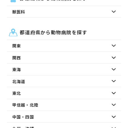
獣医科
都道府県から動物病院を探す
関東
関西
東海
北海道
東北
甲信越・北陸
中国・四国