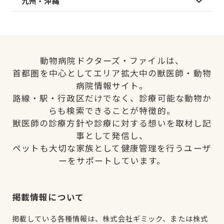
九州・沖縄
動物病院ドクターズ・ファイルは、
首都圏を中心としてエリア拡大中の獣医師・動物
病院情報サイト。
路線・駅・行政区だけでなく、診療可能な動物か
らも検索できることが特徴的。
獣医師の診療方針や診療に対する想いを取材し記
事として発信し、
ペットも大切な家族として健康管理を行うユーザ
ーをサポートしています。
掲載情報について
掲載している各種情報は、株式会社ギミック、または株式