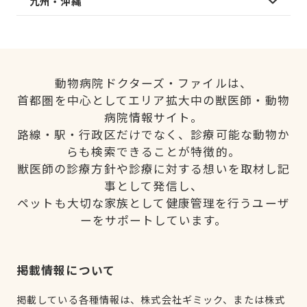
九州・沖縄
動物病院ドクターズ・ファイルは、
首都圏を中心としてエリア拡大中の獣医師・動物
病院情報サイト。
路線・駅・行政区だけでなく、診療可能な動物か
らも検索できることが特徴的。
獣医師の診療方針や診療に対する想いを取材し記
事として発信し、
ペットも大切な家族として健康管理を行うユーザ
ーをサポートしています。
掲載情報について
掲載している各種情報は、株式会社ギミック、または株式