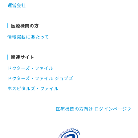
運営会社
医療機関の方
情報掲載にあたって
関連サイト
ドクターズ・ファイル
ドクターズ・ファイル ジョブズ
ホスピタルズ・ファイル
医療機関の方向け ログインページ