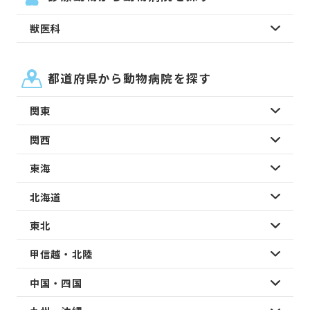
獣医科
都道府県から動物病院を探す
関東
関西
東海
北海道
東北
甲信越・北陸
中国・四国