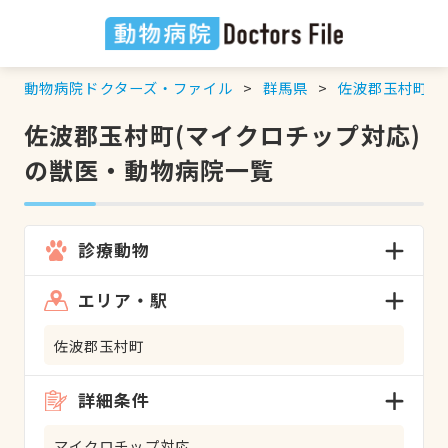
動物病院ドクターズ・ファイル
群馬県
佐波郡玉村町
佐波郡玉村町(マイクロチップ対応)
の獣医・動物病院一覧
診療動物
エリア・駅
佐波郡玉村町
詳細条件
マイクロチップ対応