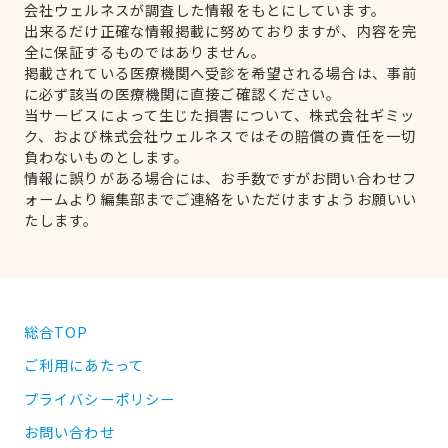
会社ウェルネスが調査した情報をもとにしています。
出来るだけ正確な情報掲載に努めておりますが、内容を完
全に保証するものではありません。
掲載されている医療機関へ受診を希望される場合は、事前
に必ず該当の医療機関に直接ご確認ください。
当サービスによって生じた損害について、株式会社ギミッ
ク、および株式会社ウェルネスではその賠償の責任を一切
負わないものとします。
情報に誤りがある場合には、お手数ですがお問い合わせフ
ォームより編集部までご連絡をいただけますようお願いい
たします。
総合TOP
ご利用にあたって
プライバシーポリシー
お問い合わせ