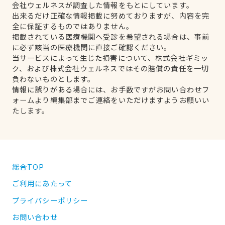
会社ウェルネスが調査した情報をもとにしています。
出来るだけ正確な情報掲載に努めておりますが、内容を完
全に保証するものではありません。
掲載されている医療機関へ受診を希望される場合は、事前
に必ず該当の医療機関に直接ご確認ください。
当サービスによって生じた損害について、株式会社ギミッ
ク、および株式会社ウェルネスではその賠償の責任を一切
負わないものとします。
情報に誤りがある場合には、お手数ですがお問い合わせフ
ォームより編集部までご連絡をいただけますようお願いい
たします。
総合TOP
ご利用にあたって
プライバシーポリシー
お問い合わせ