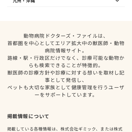
九州・沖縄
動物病院ドクターズ・ファイルは、
首都圏を中心としてエリア拡大中の獣医師・動物
病院情報サイト。
路線・駅・行政区だけでなく、診療可能な動物か
らも検索できることが特徴的。
獣医師の診療方針や診療に対する想いを取材し記
事として発信し、
ペットも大切な家族として健康管理を行うユーザ
ーをサポートしています。
掲載情報について
掲載している各種情報は、株式会社ギミック、または株式