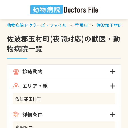
動物病院ドクターズ・ファイル
群馬県
佐波郡玉村町
佐波郡玉村町(夜間対応)の獣医・動
物病院一覧
診療動物
エリア・駅
佐波郡玉村町
詳細条件
夜間対応