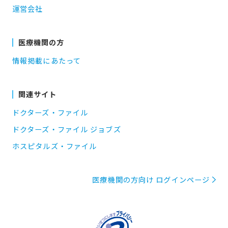
運営会社
医療機関の方
情報掲載にあたって
関連サイト
ドクターズ・ファイル
ドクターズ・ファイル ジョブズ
ホスピタルズ・ファイル
医療機関の方向け ログインページ