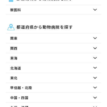
獣医科
都道府県から動物病院を探す
関東
関西
東海
北海道
東北
甲信越・北陸
中国・四国