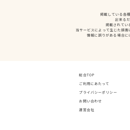
掲載している各
出来る
掲載されてい
当サービスによって生じた損害
情報に誤りがある場合に
総合TOP
ご利用にあたって
プライバシーポリシー
お問い合わせ
運営会社