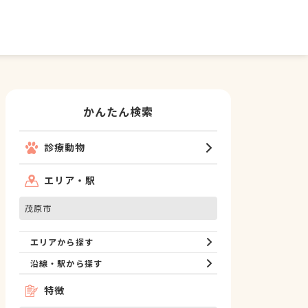
かんたん検索
診療動物
エリア・駅
茂原市
エリアから探す
沿線・駅から探す
特徴