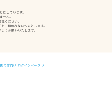
とにしています。
ません。
確認ください。
任を一切負わないものとします。
すようお願いいたします。
関の方向け ログインページ