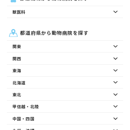
獣医科
都道府県から動物病院を探す
関東
関西
東海
北海道
東北
甲信越・北陸
中国・四国