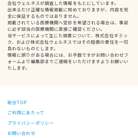
会社ウェルネスが調査した情報をもとにしています。
出来るだけ正確な情報掲載に努めておりますが、内容を完
全に保証するものではありません。
掲載されている医療機関へ受診を希望される場合は、事前
に必ず該当の医療機関に直接ご確認ください。
当サービスによって生じた損害について、株式会社ギミッ
ク、および株式会社ウェルネスではその賠償の責任を一切
負わないものとします。
情報に誤りがある場合には、お手数ですがお問い合わせフ
ォームより編集部までご連絡をいただけますようお願いい
たします。
総合TOP
ご利用にあたって
プライバシーポリシー
お問い合わせ