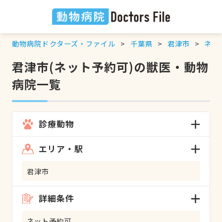
動物病院ドクターズ・ファイル
千葉県
君津市
ネッ
君津市(ネット予約可)の獣医・動物
病院一覧
診療動物
エリア・駅
君津市
詳細条件
ネット予約可