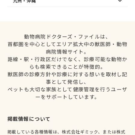
九州・沖縄
動物病院ドクターズ・ファイルは、
首都圏を中心としてエリア拡大中の獣医師・動物
病院情報サイト。
路線・駅・行政区だけでなく、診療可能な動物か
らも検索できることが特徴的。
獣医師の診療方針や診療に対する想いを取材し記
事として発信し、
ペットも大切な家族として健康管理を行うユーザ
ーをサポートしています。
掲載情報について
掲載している各種情報は、株式会社ギミック、または株式