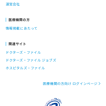
運営会社
医療機関の方
情報掲載にあたって
関連サイト
ドクターズ・ファイル
ドクターズ・ファイル ジョブズ
ホスピタルズ・ファイル
医療機関の方向け ログインページ