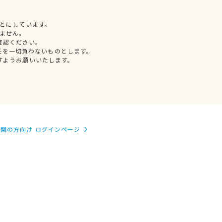
とにしています。
ません。
確認ください。
任を一切負わないものとします。
すようお願いいたします。
関の方向け ログインページ