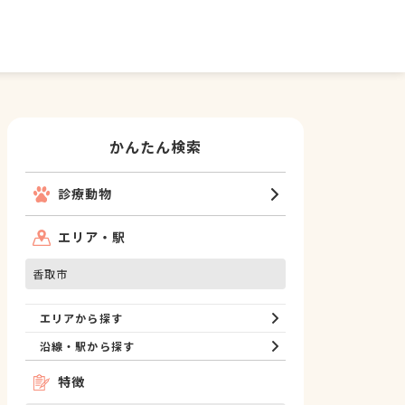
かんたん検索
診療動物
エリア・駅
香取市
エリアから探す
沿線・駅から探す
特徴