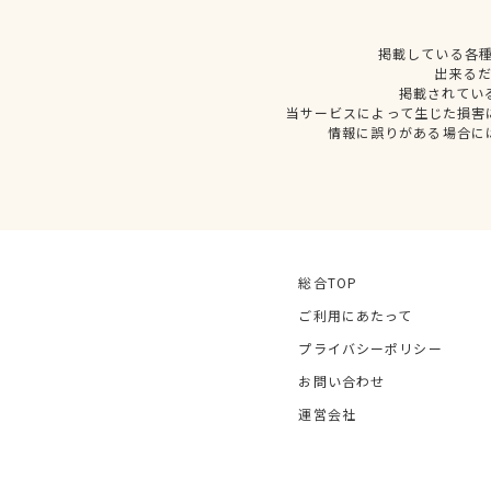
掲載している各
出来る
掲載されてい
当サービスによって生じた損害
情報に誤りがある場合に
総合TOP
ご利用にあたって
プライバシーポリシー
お問い合わせ
運営会社