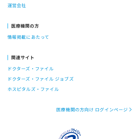
運営会社
医療機関の方
情報掲載にあたって
関連サイト
ドクターズ・ファイル
ドクターズ・ファイル ジョブズ
ホスピタルズ・ファイル
医療機関の方向け ログインページ