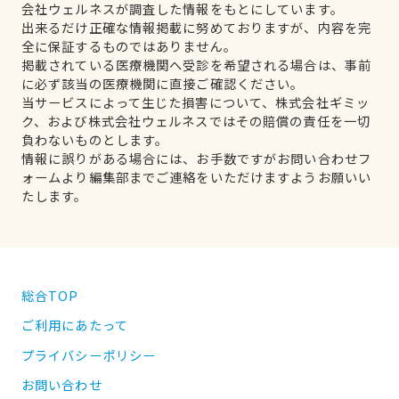
会社ウェルネスが調査した情報をもとにしています。
出来るだけ正確な情報掲載に努めておりますが、内容を完
全に保証するものではありません。
掲載されている医療機関へ受診を希望される場合は、事前
に必ず該当の医療機関に直接ご確認ください。
当サービスによって生じた損害について、株式会社ギミッ
ク、および株式会社ウェルネスではその賠償の責任を一切
負わないものとします。
情報に誤りがある場合には、お手数ですがお問い合わせフ
ォームより編集部までご連絡をいただけますようお願いい
たします。
総合TOP
ご利用にあたって
プライバシーポリシー
お問い合わせ