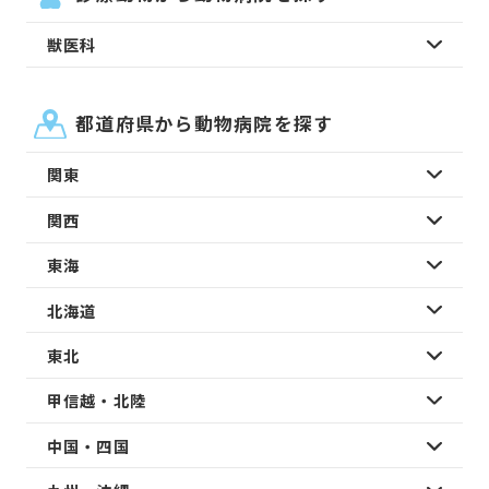
獣医科
都道府県から動物病院を探す
関東
関西
東海
北海道
東北
甲信越・北陸
中国・四国