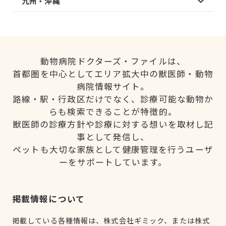
九州・沖縄
動物病院ドクターズ・ファイルは、
首都圏を中心としてエリア拡大中の獣医師・動物
病院情報サイト。
路線・駅・行政区だけでなく、診療可能な動物か
らも検索できることが特徴的。
獣医師の診療方針や診療に対する想いを取材し記
事として発信し、
ペットも大切な家族として健康管理を行うユーザ
ーをサポートしています。
掲載情報について
掲載している各種情報は、株式会社ギミック、または株式