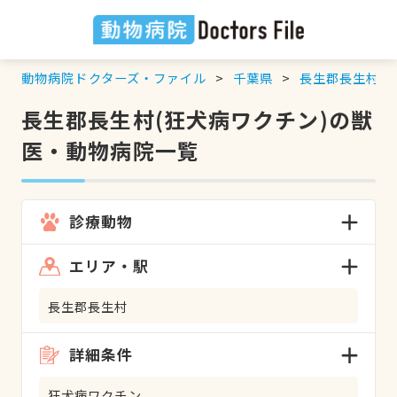
動物病院ドクターズ・ファイル
千葉県
長生郡長生村
長生郡長生村(狂犬病ワクチン)の獣
医・動物病院一覧
診療動物
エリア・駅
長生郡長生村
詳細条件
狂犬病ワクチン