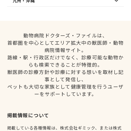
九州・沖縄
動物病院ドクターズ・ファイルは、
首都圏を中心としてエリア拡大中の獣医師・動物
病院情報サイト。
路線・駅・行政区だけでなく、診療可能な動物か
らも検索できることが特徴的。
獣医師の診療方針や診療に対する想いを取材し記
事として発信し、
ペットも大切な家族として健康管理を行うユーザ
ーをサポートしています。
掲載情報について
掲載している各種情報は、株式会社ギミック、または株式