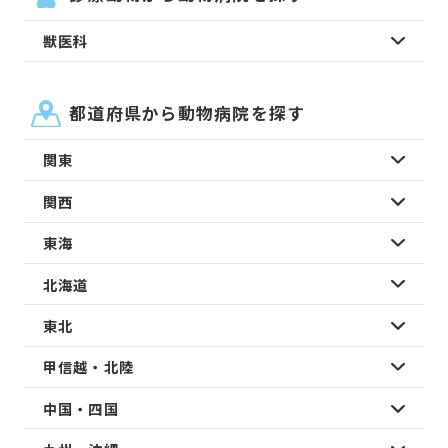
獣医科
都道府県から動物病院を探す
関東
関西
東海
北海道
東北
甲信越・北陸
中国・四国