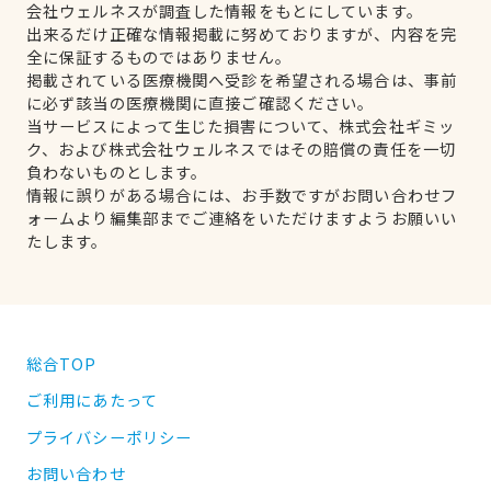
会社ウェルネスが調査した情報をもとにしています。
出来るだけ正確な情報掲載に努めておりますが、内容を完
全に保証するものではありません。
掲載されている医療機関へ受診を希望される場合は、事前
に必ず該当の医療機関に直接ご確認ください。
当サービスによって生じた損害について、株式会社ギミッ
ク、および株式会社ウェルネスではその賠償の責任を一切
負わないものとします。
情報に誤りがある場合には、お手数ですがお問い合わせフ
ォームより編集部までご連絡をいただけますようお願いい
たします。
総合TOP
ご利用にあたって
プライバシーポリシー
お問い合わせ