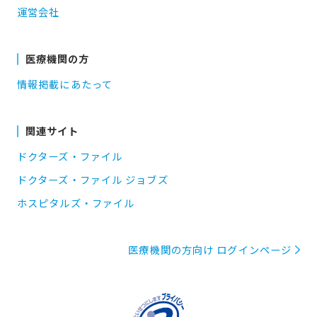
運営会社
医療機関の方
情報掲載にあたって
関連サイト
ドクターズ・ファイル
ドクターズ・ファイル ジョブズ
ホスピタルズ・ファイル
医療機関の方向け ログインページ