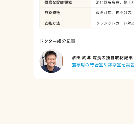
得意な診療領域
施設特徴
救急対応、夜間対応
支払方法
クレジットカード対
ドクター紹介記事
清田 武洋 院長の独自取材記事
猫専用の待合室や診察室を設