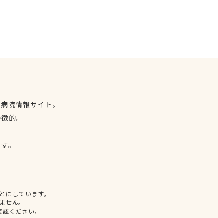
物病院情報サイト。
特徴的。
、
ます。
とにしています。
ません。
確認ください。