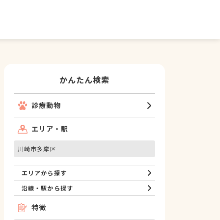
かんたん検索
診療動物
エリア・駅
川崎市多摩区
エリアから探す
沿線・駅から探す
特徴