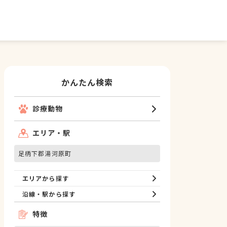
かんたん検索
診療動物
エリア・駅
足柄下郡湯河原町
エリアから探す
沿線・駅から探す
特徴