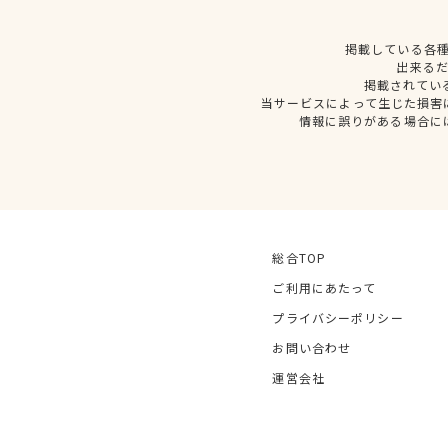
掲載している各
出来る
掲載されてい
当サービスによって生じた損害
情報に誤りがある場合に
総合TOP
ご利用にあたって
プライバシーポリシー
お問い合わせ
運営会社