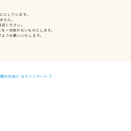
とにしています。
ません。
確認ください。
任を一切負わないものとします。
すようお願いいたします。
関の方向け ログインページ