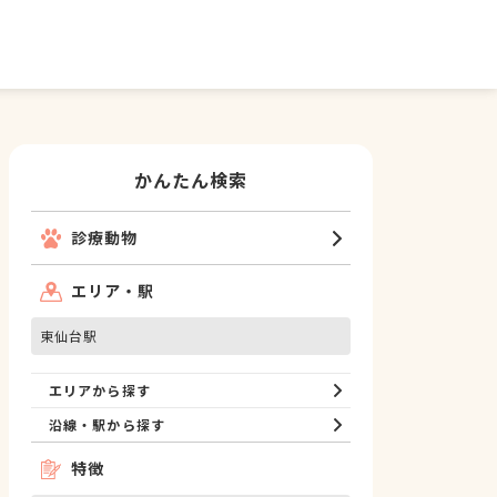
かんたん検索
診療動物
エリア・駅
東仙台駅
エリアから探す
沿線・駅から探す
特徴