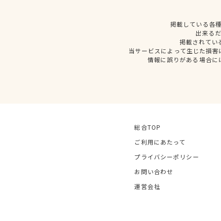
掲載している各
出来る
掲載されてい
当サービスによって生じた損害
情報に誤りがある場合に
総合TOP
ご利用にあたって
プライバシーポリシー
お問い合わせ
運営会社