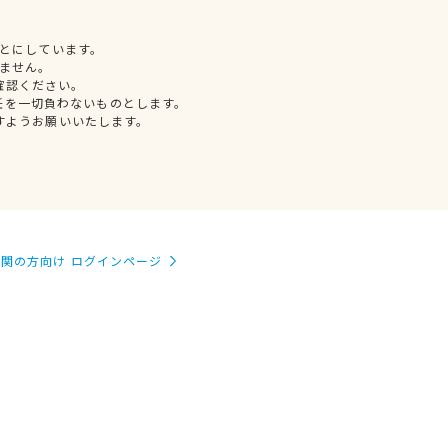
とにしています。
ません。
確認ください。
任を一切負わないものとします。
すようお願いいたします。
関の方向け ログインページ