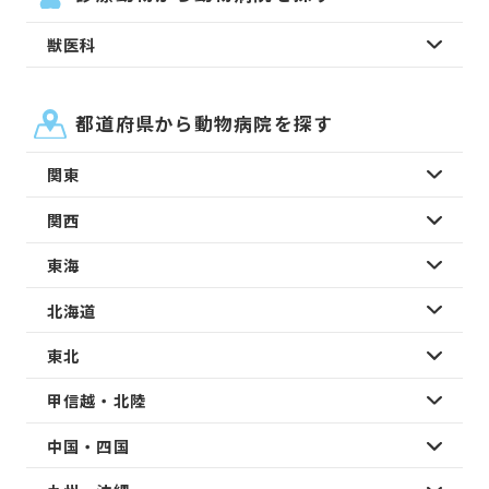
獣医科
都道府県から動物病院を探す
関東
関西
東海
北海道
東北
甲信越・北陸
中国・四国