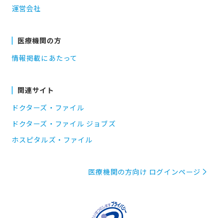
運営会社
医療機関の方
情報掲載にあたって
関連サイト
ドクターズ・ファイル
ドクターズ・ファイル ジョブズ
ホスピタルズ・ファイル
医療機関の方向け ログインページ