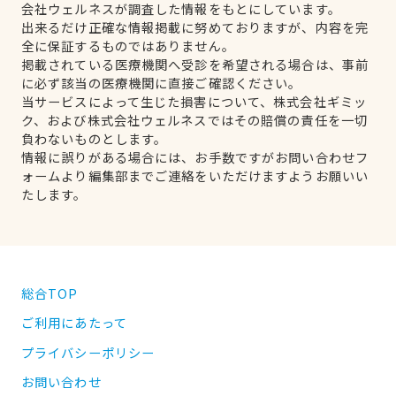
会社ウェルネスが調査した情報をもとにしています。
出来るだけ正確な情報掲載に努めておりますが、内容を完
全に保証するものではありません。
掲載されている医療機関へ受診を希望される場合は、事前
に必ず該当の医療機関に直接ご確認ください。
当サービスによって生じた損害について、株式会社ギミッ
ク、および株式会社ウェルネスではその賠償の責任を一切
負わないものとします。
情報に誤りがある場合には、お手数ですがお問い合わせフ
ォームより編集部までご連絡をいただけますようお願いい
たします。
総合TOP
ご利用にあたって
プライバシーポリシー
お問い合わせ