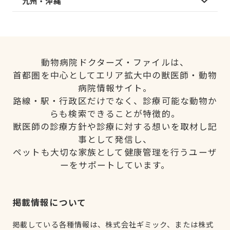
九州・沖縄
動物病院ドクターズ・ファイルは、
首都圏を中心としてエリア拡大中の獣医師・動物
病院情報サイト。
路線・駅・行政区だけでなく、診療可能な動物か
らも検索できることが特徴的。
獣医師の診療方針や診療に対する想いを取材し記
事として発信し、
ペットも大切な家族として健康管理を行うユーザ
ーをサポートしています。
掲載情報について
掲載している各種情報は、株式会社ギミック、または株式