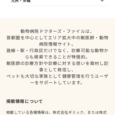
九州・沖縄
動物病院ドクターズ・ファイルは、
首都圏を中心としてエリア拡大中の獣医師・動物
病院情報サイト。
路線・駅・行政区だけでなく、診療可能な動物か
らも検索できることが特徴的。
獣医師の診療方針や診療に対する想いを取材し記
事として発信し、
ペットも大切な家族として健康管理を行うユーザ
ーをサポートしています。
掲載情報について
掲載している各種情報は、株式会社ギミック、または株式