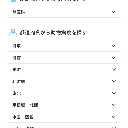
獣医科
都道府県から動物病院を探す
関東
関西
東海
北海道
東北
甲信越・北陸
中国・四国