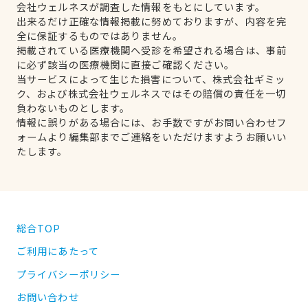
会社ウェルネスが調査した情報をもとにしています。
出来るだけ正確な情報掲載に努めておりますが、内容を完
全に保証するものではありません。
掲載されている医療機関へ受診を希望される場合は、事前
に必ず該当の医療機関に直接ご確認ください。
当サービスによって生じた損害について、株式会社ギミッ
ク、および株式会社ウェルネスではその賠償の責任を一切
負わないものとします。
情報に誤りがある場合には、お手数ですがお問い合わせフ
ォームより編集部までご連絡をいただけますようお願いい
たします。
総合TOP
ご利用にあたって
プライバシーポリシー
お問い合わせ