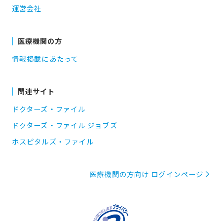
運営会社
医療機関の方
情報掲載にあたって
関連サイト
ドクターズ・ファイル
ドクターズ・ファイル ジョブズ
ホスピタルズ・ファイル
医療機関の方向け ログインページ