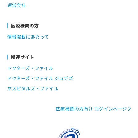
運営会社
医療機関の方
情報掲載にあたって
関連サイト
ドクターズ・ファイル
ドクターズ・ファイル ジョブズ
ホスピタルズ・ファイル
医療機関の方向け ログインページ