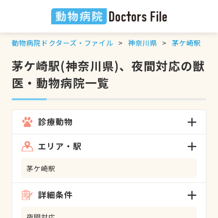
動物病院ドクターズ・ファイル
神奈川県
茅ケ崎駅
茅ケ崎駅(神奈川県)、夜間対応の獣
医・動物病院一覧
診療動物
エリア・駅
茅ケ崎駅
詳細条件
夜間対応