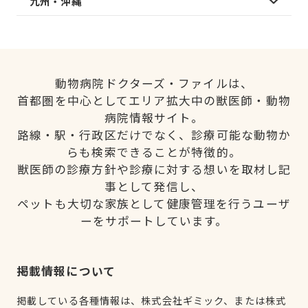
九州・沖縄
動物病院ドクターズ・ファイルは、
首都圏を中心としてエリア拡大中の獣医師・動物
病院情報サイト。
路線・駅・行政区だけでなく、診療可能な動物か
らも検索できることが特徴的。
獣医師の診療方針や診療に対する想いを取材し記
事として発信し、
ペットも大切な家族として健康管理を行うユーザ
ーをサポートしています。
掲載情報について
掲載している各種情報は、株式会社ギミック、または株式