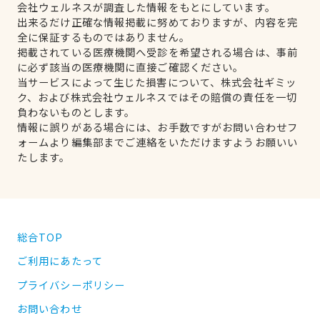
会社ウェルネスが調査した情報をもとにしています。
出来るだけ正確な情報掲載に努めておりますが、内容を完
全に保証するものではありません。
掲載されている医療機関へ受診を希望される場合は、事前
に必ず該当の医療機関に直接ご確認ください。
当サービスによって生じた損害について、株式会社ギミッ
ク、および株式会社ウェルネスではその賠償の責任を一切
負わないものとします。
情報に誤りがある場合には、お手数ですがお問い合わせフ
ォームより編集部までご連絡をいただけますようお願いい
たします。
総合TOP
ご利用にあたって
プライバシーポリシー
お問い合わせ