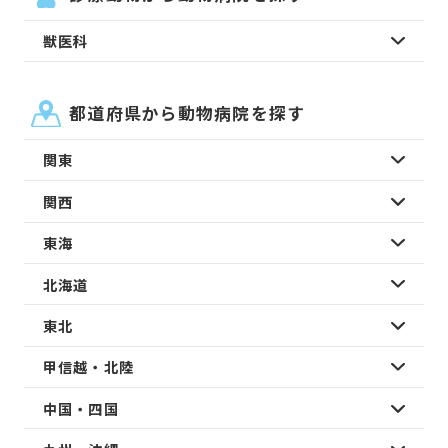
獣医科
都道府県から動物病院を探す
関東
関西
東海
北海道
東北
甲信越・北陸
中国・四国