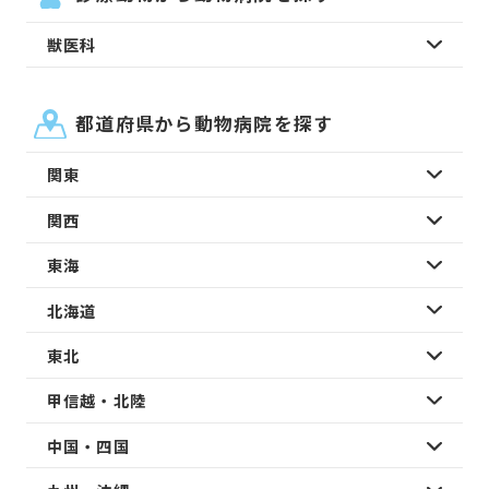
獣医科
都道府県から動物病院を探す
関東
関西
東海
北海道
東北
甲信越・北陸
中国・四国