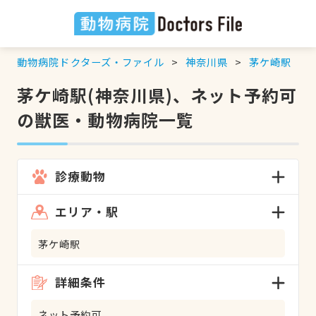
動物病院ドクターズ・ファイル
神奈川県
茅ケ崎駅
茅ケ崎駅(神奈川県)、ネット予約可
の獣医・動物病院一覧
診療動物
エリア・駅
茅ケ崎駅
詳細条件
ネット予約可