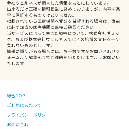
会社ウェルネスが調査した情報をもとにしています。
出来るだけ正確な情報掲載に努めておりますが、内容を完
全に保証するものではありません。
掲載されている医療機関へ受診を希望される場合は、事前
に必ず該当の医療機関に直接ご確認ください。
当サービスによって生じた損害について、株式会社ギミッ
ク、および株式会社ウェルネスではその賠償の責任を一切
負わないものとします。
情報に誤りがある場合には、お手数ですがお問い合わせフ
ォームより編集部までご連絡をいただけますようお願いい
たします。
総合TOP
ご利用にあたって
プライバシーポリシー
お問い合わせ