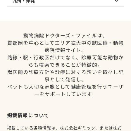
九州・沖縄
動物病院ドクターズ・ファイルは、
首都圏を中心としてエリア拡大中の獣医師・動物
病院情報サイト。
路線・駅・行政区だけでなく、診療可能な動物か
らも検索できることが特徴的。
獣医師の診療方針や診療に対する想いを取材し記
事として発信し、
ペットも大切な家族として健康管理を行うユーザ
ーをサポートしています。
掲載情報について
掲載している各種情報は、株式会社ギミック、または株式