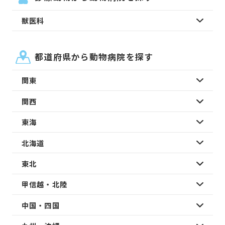
獣医科
都道府県から動物病院を探す
関東
関西
東海
北海道
東北
甲信越・北陸
中国・四国