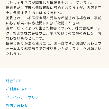
会社ウェルネスが調査した情報をもとにしています。
出来るだけ正確な情報掲載に努めておりますが、内容を完
全に保証するものではありません。
掲載されている医療機関へ受診を希望される場合は、事前
に必ず該当の医療機関に直接ご確認ください。
当サービスによって生じた損害について、株式会社ギミッ
ク、および株式会社ウェルネスではその賠償の責任を一切
負わないものとします。
情報に誤りがある場合には、お手数ですがお問い合わせフ
ォームより編集部までご連絡をいただけますようお願いい
たします。
総合TOP
ご利用にあたって
プライバシーポリシー
お問い合わせ