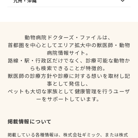
九州・沖縄
動物病院ドクターズ・ファイルは、
首都圏を中心としてエリア拡大中の獣医師・動物
病院情報サイト。
路線・駅・行政区だけでなく、診療可能な動物か
らも検索できることが特徴的。
獣医師の診療方針や診療に対する想いを取材し記
事として発信し、
ペットも大切な家族として健康管理を行うユーザ
ーをサポートしています。
掲載情報について
掲載している各種情報は、株式会社ギミック、または株式