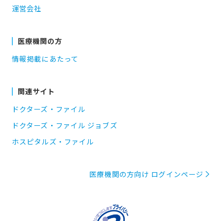
運営会社
医療機関の方
情報掲載にあたって
関連サイト
ドクターズ・ファイル
ドクターズ・ファイル ジョブズ
ホスピタルズ・ファイル
医療機関の方向け ログインページ