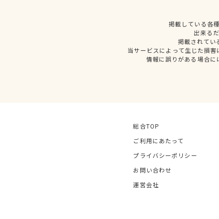
掲載している各
出来る
掲載されてい
当サービスによって生じた損害
情報に誤りがある場合に
総合TOP
ご利用にあたって
プライバシーポリシー
お問い合わせ
運営会社