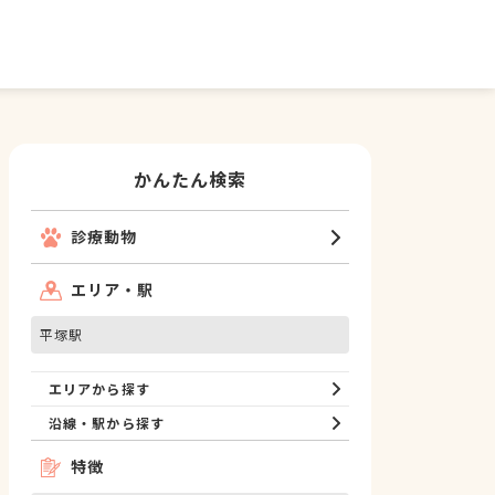
かんたん検索
診療動物
エリア・駅
平塚駅
エリアから探す
沿線・駅から探す
特徴