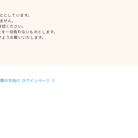
とにしています。
ません。
確認ください。
任を一切負わないものとします。
すようお願いいたします。
関の方向け ログインページ