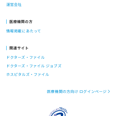
運営会社
医療機関の方
情報掲載にあたって
関連サイト
ドクターズ・ファイル
ドクターズ・ファイル ジョブズ
ホスピタルズ・ファイル
医療機関の方向け ログインページ