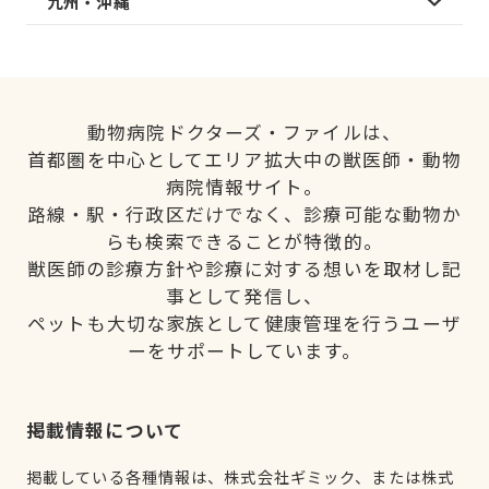
九州・沖縄
動物病院ドクターズ・ファイルは、
首都圏を中心としてエリア拡大中の獣医師・動物
病院情報サイト。
路線・駅・行政区だけでなく、診療可能な動物か
らも検索できることが特徴的。
獣医師の診療方針や診療に対する想いを取材し記
事として発信し、
ペットも大切な家族として健康管理を行うユーザ
ーをサポートしています。
掲載情報について
掲載している各種情報は、株式会社ギミック、または株式