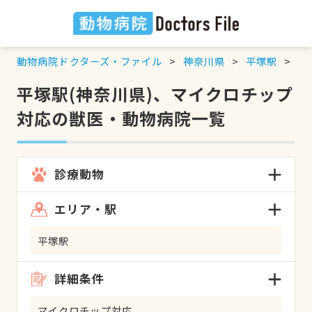
動物病院ドクターズ・ファイル
神奈川県
平塚駅
マ
平塚駅(神奈川県)、マイクロチップ
対応の獣医・動物病院一覧
診療動物
エリア・駅
平塚駅
詳細条件
マイクロチップ対応