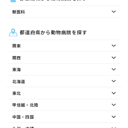
獣医科
都道府県から動物病院を探す
関東
関西
東海
北海道
東北
甲信越・北陸
中国・四国