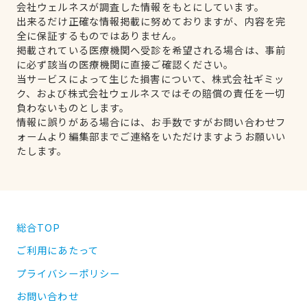
会社ウェルネスが調査した情報をもとにしています。
出来るだけ正確な情報掲載に努めておりますが、内容を完
全に保証するものではありません。
掲載されている医療機関へ受診を希望される場合は、事前
に必ず該当の医療機関に直接ご確認ください。
当サービスによって生じた損害について、株式会社ギミッ
ク、および株式会社ウェルネスではその賠償の責任を一切
負わないものとします。
情報に誤りがある場合には、お手数ですがお問い合わせフ
ォームより編集部までご連絡をいただけますようお願いい
たします。
総合TOP
ご利用にあたって
プライバシーポリシー
お問い合わせ