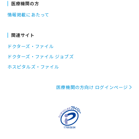
医療機関の方
情報掲載にあたって
関連サイト
ドクターズ・ファイル
ドクターズ・ファイル ジョブズ
ホスピタルズ・ファイル
医療機関の方向け ログインページ