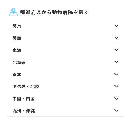
都道府県から動物病院を探す
関東
関西
東海
北海道
東北
甲信越・北陸
中国・四国
九州・沖縄