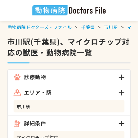
動物病院ドクターズ・ファイル
千葉県
市川駅
マイ
市川駅(千葉県)、マイクロチップ対
応の獣医・動物病院一覧
診療動物
エリア・駅
市川駅
詳細条件
マイクロチップ対応