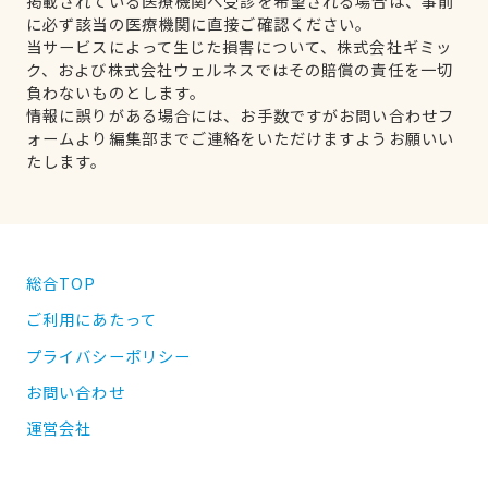
掲載されている医療機関へ受診を希望される場合は、事前
に必ず該当の医療機関に直接ご確認ください。
当サービスによって生じた損害について、株式会社ギミッ
ク、および株式会社ウェルネスではその賠償の責任を一切
負わないものとします。
情報に誤りがある場合には、お手数ですがお問い合わせフ
ォームより編集部までご連絡をいただけますようお願いい
たします。
総合TOP
ご利用にあたって
プライバシーポリシー
お問い合わせ
運営会社