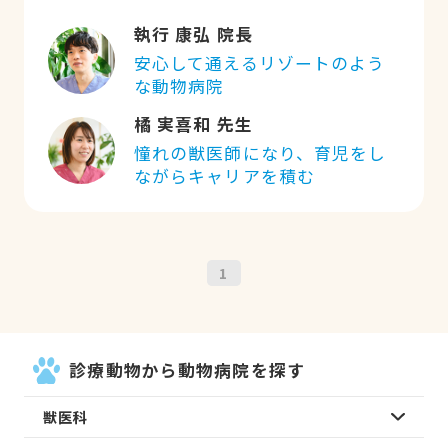
執行 康弘 院長
安心して通えるリゾートのよう
な動物病院
橘 実喜和 先生
憧れの獣医師になり、育児をし
ながらキャリアを積む
1
診療動物から動物病院を探す
獣医科