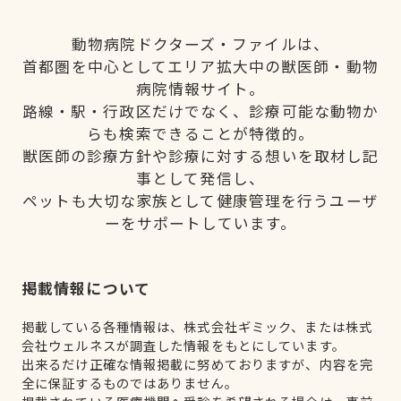
動物病院ドクターズ・ファイルは、
首都圏を中心としてエリア拡大中の獣医師・動物
病院情報サイト。
路線・駅・行政区だけでなく、診療可能な動物か
らも検索できることが特徴的。
獣医師の診療方針や診療に対する想いを取材し記
事として発信し、
ペットも大切な家族として健康管理を行うユーザ
ーをサポートしています。
掲載情報について
掲載している各種情報は、株式会社ギミック、または株式
会社ウェルネスが調査した情報をもとにしています。
出来るだけ正確な情報掲載に努めておりますが、内容を完
全に保証するものではありません。