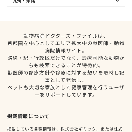
九州・沖縄
動物病院ドクターズ・ファイルは、
首都圏を中心としてエリア拡大中の獣医師・動物
病院情報サイト。
路線・駅・行政区だけでなく、診療可能な動物か
らも検索できることが特徴的。
獣医師の診療方針や診療に対する想いを取材し記
事として発信し、
ペットも大切な家族として健康管理を行うユーザ
ーをサポートしています。
掲載情報について
掲載している各種情報は、株式会社ギミック、または株式