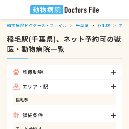
動物病院ドクターズ・ファイル
千葉県
稲毛駅
ネッ
稲毛駅(千葉県)、ネット予約可の獣
医・動物病院一覧
診療動物
エリア・駅
稲毛駅
詳細条件
ネット予約可