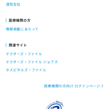
運営会社
医療機関の方
情報掲載にあたって
関連サイト
ドクターズ・ファイル
ドクターズ・ファイル ジョブズ
ホスピタルズ・ファイル
医療機関の方向け ログインページ