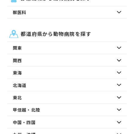
獣医科
都道府県から動物病院を探す
関東
関西
東海
北海道
東北
甲信越・北陸
中国・四国