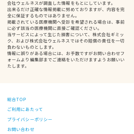
会社ウェルネスが調査した情報をもとにしています。
出来るだけ正確な情報掲載に努めておりますが、内容を完
全に保証するものではありません。
掲載されている医療機関へ受診を希望される場合は、事前
に必ず該当の医療機関に直接ご確認ください。
当サービスによって生じた損害について、株式会社ギミッ
ク、および株式会社ウェルネスではその賠償の責任を一切
負わないものとします。
情報に誤りがある場合には、お手数ですがお問い合わせフ
ォームより編集部までご連絡をいただけますようお願いい
たします。
総合TOP
ご利用にあたって
プライバシーポリシー
お問い合わせ