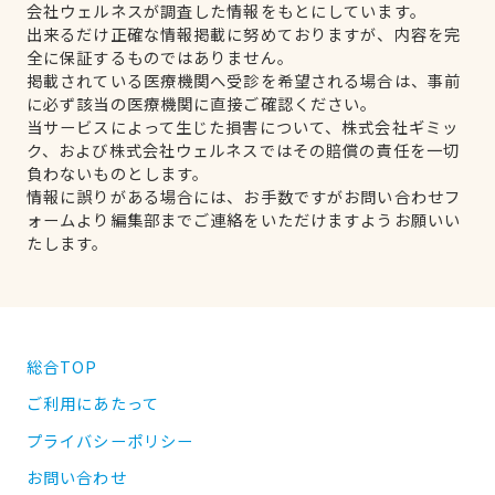
会社ウェルネスが調査した情報をもとにしています。
出来るだけ正確な情報掲載に努めておりますが、内容を完
全に保証するものではありません。
掲載されている医療機関へ受診を希望される場合は、事前
に必ず該当の医療機関に直接ご確認ください。
当サービスによって生じた損害について、株式会社ギミッ
ク、および株式会社ウェルネスではその賠償の責任を一切
負わないものとします。
情報に誤りがある場合には、お手数ですがお問い合わせフ
ォームより編集部までご連絡をいただけますようお願いい
たします。
総合TOP
ご利用にあたって
プライバシーポリシー
お問い合わせ