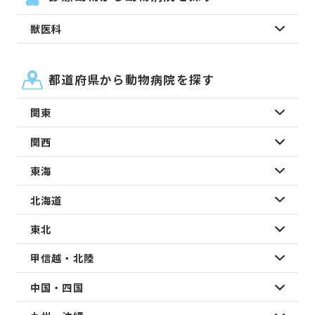
獣医科
都道府県から動物病院を探す
関東
関西
東海
北海道
東北
甲信越・北陸
中国・四国