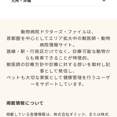
九州・沖縄
動物病院ドクターズ・ファイルは、
首都圏を中心としてエリア拡大中の獣医師・動物
病院情報サイト。
路線・駅・行政区だけでなく、診療可能な動物か
らも検索できることが特徴的。
獣医師の診療方針や診療に対する想いを取材し記
事として発信し、
ペットも大切な家族として健康管理を行うユーザ
ーをサポートしています。
掲載情報について
掲載している各種情報は、株式会社ギミック、または株式