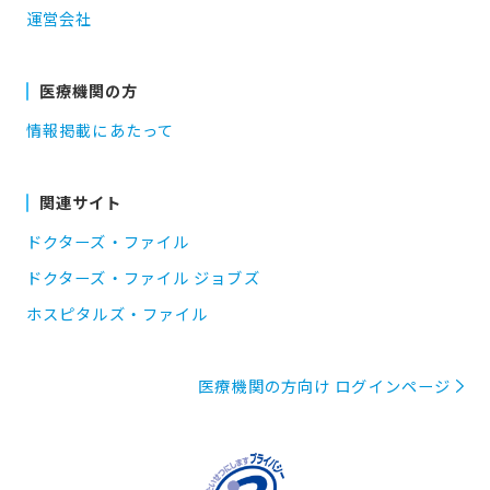
運営会社
医療機関の方
情報掲載にあたって
関連サイト
ドクターズ・ファイル
ドクターズ・ファイル ジョブズ
ホスピタルズ・ファイル
医療機関の方向け ログインページ