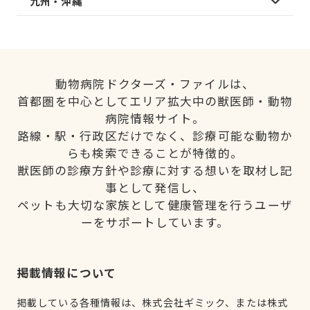
九州・沖縄
動物病院ドクターズ・ファイルは、
首都圏を中心としてエリア拡大中の獣医師・動物
病院情報サイト。
路線・駅・行政区だけでなく、診療可能な動物か
らも検索できることが特徴的。
獣医師の診療方針や診療に対する想いを取材し記
事として発信し、
ペットも大切な家族として健康管理を行うユーザ
ーをサポートしています。
掲載情報について
掲載している各種情報は、株式会社ギミック、または株式