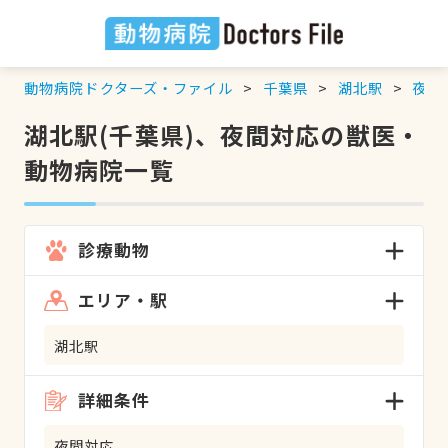
動物病院ドクターズ・ファイル
千葉県
湖北駅
夜間
湖北駅(千葉県)、夜間対応の獣医・
動物病院一覧
診療動物
エリア・駅
湖北駅
詳細条件
夜間対応