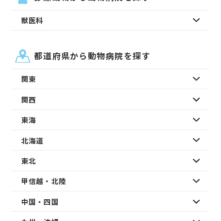
獣医科
都道府県から動物病院を探す
関東
関西
東海
北海道
東北
甲信越・北陸
中国・四国