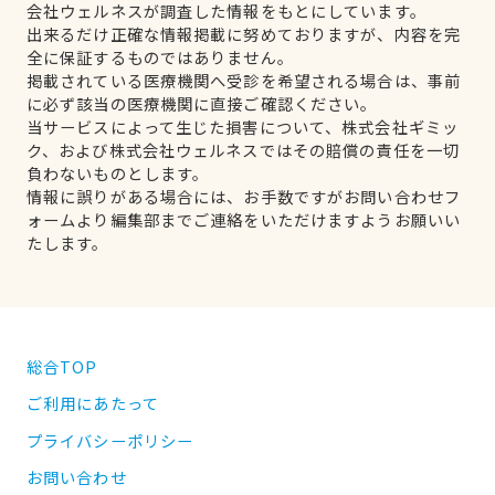
会社ウェルネスが調査した情報をもとにしています。
出来るだけ正確な情報掲載に努めておりますが、内容を完
全に保証するものではありません。
掲載されている医療機関へ受診を希望される場合は、事前
に必ず該当の医療機関に直接ご確認ください。
当サービスによって生じた損害について、株式会社ギミッ
ク、および株式会社ウェルネスではその賠償の責任を一切
負わないものとします。
情報に誤りがある場合には、お手数ですがお問い合わせフ
ォームより編集部までご連絡をいただけますようお願いい
たします。
総合TOP
ご利用にあたって
プライバシーポリシー
お問い合わせ