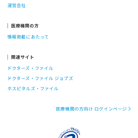
運営会社
医療機関の方
情報掲載にあたって
関連サイト
ドクターズ・ファイル
ドクターズ・ファイル ジョブズ
ホスピタルズ・ファイル
医療機関の方向け ログインページ