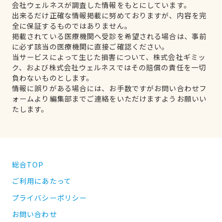
会社ウェルネスが調査した情報をもとにしています。
出来るだけ正確な情報掲載に努めておりますが、内容を完
全に保証するものではありません。
掲載されている医療機関へ受診を希望される場合は、事前
に必ず該当の医療機関に直接ご確認ください。
当サービスによって生じた損害について、株式会社ギミッ
ク、および株式会社ウェルネスではその賠償の責任を一切
負わないものとします。
情報に誤りがある場合には、お手数ですがお問い合わせフ
ォームより編集部までご連絡をいただけますようお願いい
たします。
総合TOP
ご利用にあたって
プライバシーポリシー
お問い合わせ