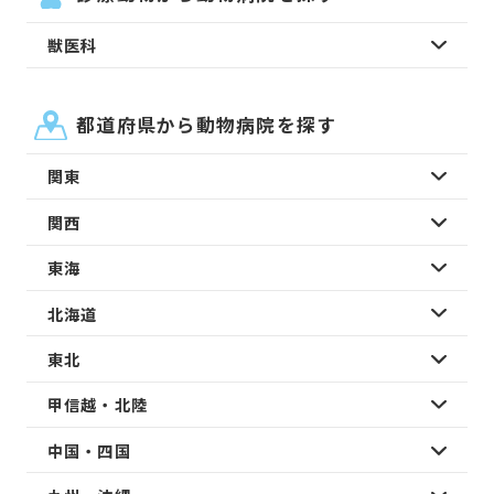
獣医科
都道府県から動物病院を探す
関東
関西
東海
北海道
東北
甲信越・北陸
中国・四国