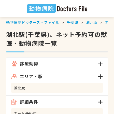
動物病院ドクターズ・ファイル
千葉県
湖北駅
ネッ
湖北駅(千葉県)、ネット予約可の獣
医・動物病院一覧
診療動物
エリア・駅
湖北駅
詳細条件
ネット予約可