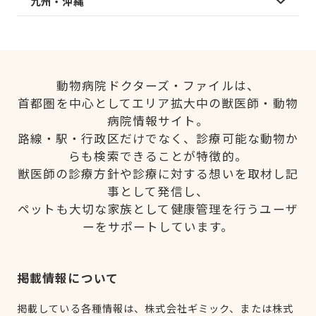
九州・沖縄
動物病院ドクターズ・ファイルは、
首都圏を中心としてエリア拡大中の獣医師・動物
病院情報サイト。
路線・駅・行政区だけでなく、診療可能な動物か
らも検索できることが特徴的。
獣医師の診療方針や診療に対する想いを取材し記
事として発信し、
ペットも大切な家族として健康管理を行うユーザ
ーをサポートしています。
掲載情報について
掲載している各種情報は、株式会社ギミック、または株式