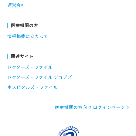
運営会社
医療機関の方
情報掲載にあたって
関連サイト
ドクターズ・ファイル
ドクターズ・ファイル ジョブズ
ホスピタルズ・ファイル
医療機関の方向け ログインページ