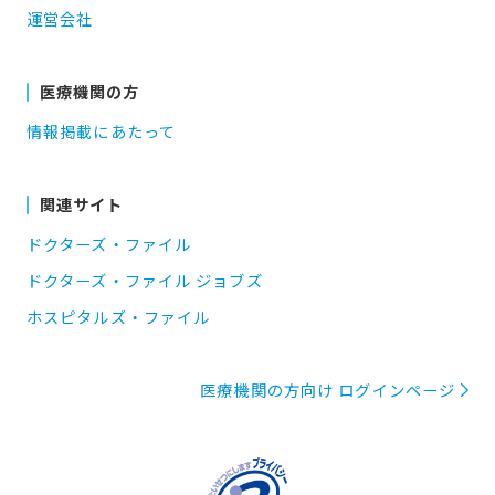
運営会社
医療機関の方
情報掲載にあたって
関連サイト
ドクターズ・ファイル
ドクターズ・ファイル ジョブズ
ホスピタルズ・ファイル
医療機関の方向け ログインページ