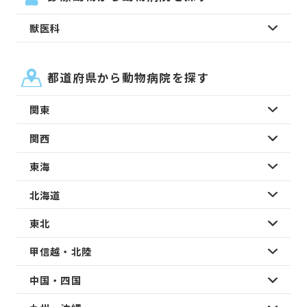
獣医科
都道府県から動物病院を探す
関東
関西
東海
北海道
東北
甲信越・北陸
中国・四国