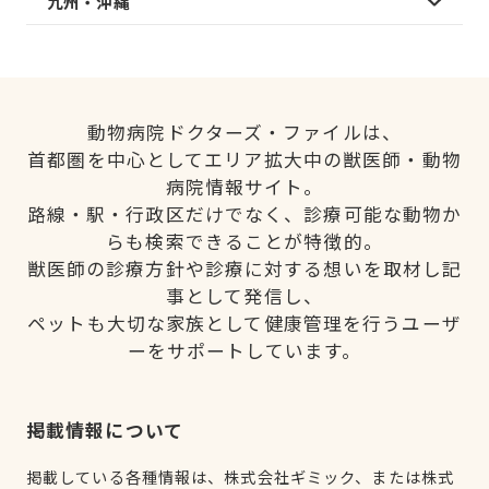
九州・沖縄
動物病院ドクターズ・ファイルは、
首都圏を中心としてエリア拡大中の獣医師・動物
病院情報サイト。
路線・駅・行政区だけでなく、診療可能な動物か
らも検索できることが特徴的。
獣医師の診療方針や診療に対する想いを取材し記
事として発信し、
ペットも大切な家族として健康管理を行うユーザ
ーをサポートしています。
掲載情報について
掲載している各種情報は、株式会社ギミック、または株式