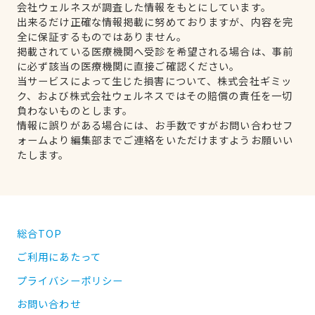
会社ウェルネスが調査した情報をもとにしています。
出来るだけ正確な情報掲載に努めておりますが、内容を完
全に保証するものではありません。
掲載されている医療機関へ受診を希望される場合は、事前
に必ず該当の医療機関に直接ご確認ください。
当サービスによって生じた損害について、株式会社ギミッ
ク、および株式会社ウェルネスではその賠償の責任を一切
負わないものとします。
情報に誤りがある場合には、お手数ですがお問い合わせフ
ォームより編集部までご連絡をいただけますようお願いい
たします。
総合TOP
ご利用にあたって
プライバシーポリシー
お問い合わせ