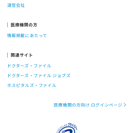
運営会社
医療機関の方
情報掲載にあたって
関連サイト
ドクターズ・ファイル
ドクターズ・ファイル ジョブズ
ホスピタルズ・ファイル
医療機関の方向け ログインページ