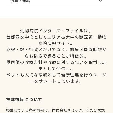
九州・沖縄
動物病院ドクターズ・ファイルは、
首都圏を中心としてエリア拡大中の獣医師・動物
病院情報サイト。
路線・駅・行政区だけでなく、診療可能な動物か
らも検索できることが特徴的。
獣医師の診療方針や診療に対する想いを取材し記
事として発信し、
ペットも大切な家族として健康管理を行うユーザ
ーをサポートしています。
掲載情報について
掲載している各種情報は、株式会社ギミック、または株式