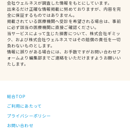
会社ウェルネスが調査した情報をもとにしています。
出来るだけ正確な情報掲載に努めておりますが、内容を完
全に保証するものではありません。
掲載されている医療機関へ受診を希望される場合は、事前
に必ず該当の医療機関に直接ご確認ください。
当サービスによって生じた損害について、株式会社ギミッ
ク、および株式会社ウェルネスではその賠償の責任を一切
負わないものとします。
情報に誤りがある場合には、お手数ですがお問い合わせフ
ォームより編集部までご連絡をいただけますようお願いい
たします。
総合TOP
ご利用にあたって
プライバシーポリシー
お問い合わせ