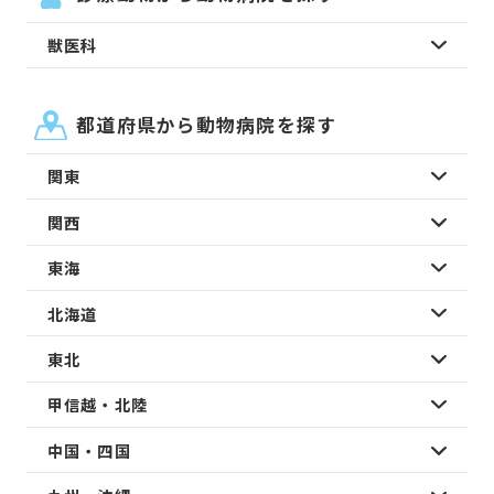
獣医科
都道府県から動物病院を探す
関東
関西
東海
北海道
東北
甲信越・北陸
中国・四国