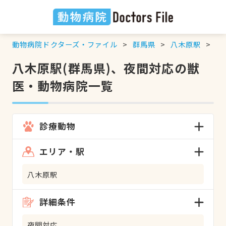
動物病院ドクターズ・ファイル
群馬県
八木原駅
夜
八木原駅(群馬県)、夜間対応の獣
医・動物病院一覧
診療動物
エリア・駅
八木原駅
詳細条件
夜間対応