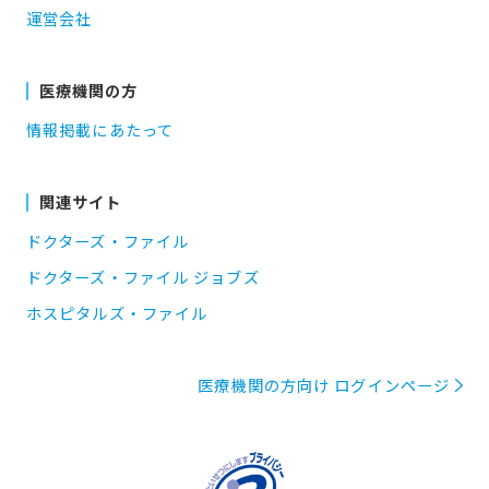
運営会社
医療機関の方
情報掲載にあたって
関連サイト
ドクターズ・ファイル
ドクターズ・ファイル ジョブズ
ホスピタルズ・ファイル
医療機関の方向け ログインページ