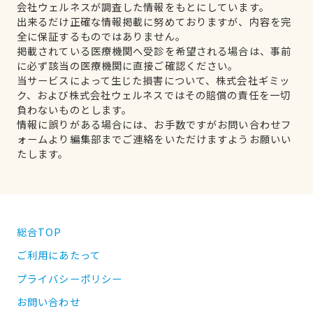
会社ウェルネスが調査した情報をもとにしています。
出来るだけ正確な情報掲載に努めておりますが、内容を完
全に保証するものではありません。
掲載されている医療機関へ受診を希望される場合は、事前
に必ず該当の医療機関に直接ご確認ください。
当サービスによって生じた損害について、株式会社ギミッ
ク、および株式会社ウェルネスではその賠償の責任を一切
負わないものとします。
情報に誤りがある場合には、お手数ですがお問い合わせフ
ォームより編集部までご連絡をいただけますようお願いい
たします。
総合TOP
ご利用にあたって
プライバシーポリシー
お問い合わせ