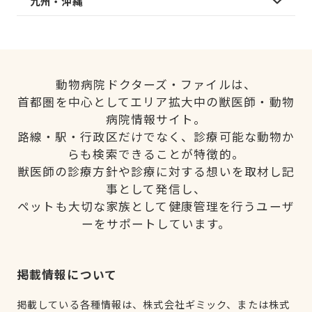
九州・沖縄
動物病院ドクターズ・ファイルは、
首都圏を中心としてエリア拡大中の獣医師・動物
病院情報サイト。
路線・駅・行政区だけでなく、診療可能な動物か
らも検索できることが特徴的。
獣医師の診療方針や診療に対する想いを取材し記
事として発信し、
ペットも大切な家族として健康管理を行うユーザ
ーをサポートしています。
掲載情報について
掲載している各種情報は、株式会社ギミック、または株式