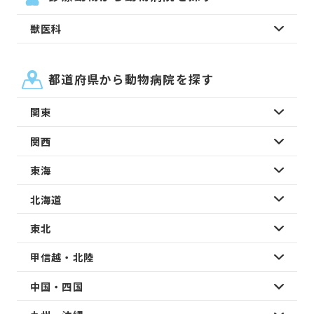
獣医科
都道府県から動物病院を探す
関東
関西
東海
北海道
東北
甲信越・北陸
中国・四国