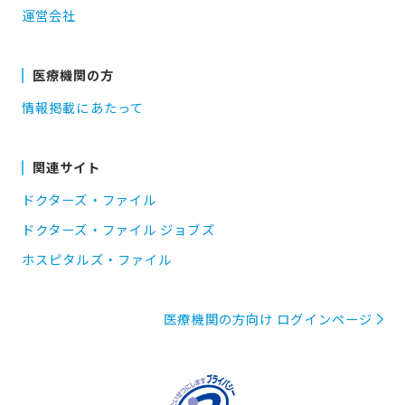
運営会社
医療機関の方
情報掲載にあたって
関連サイト
ドクターズ・ファイル
ドクターズ・ファイル ジョブズ
ホスピタルズ・ファイル
医療機関の方向け ログインページ