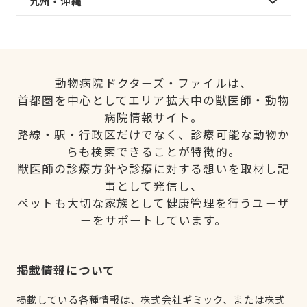
九州・沖縄
動物病院ドクターズ・ファイルは、
首都圏を中心としてエリア拡大中の獣医師・動物
病院情報サイト。
路線・駅・行政区だけでなく、診療可能な動物か
らも検索できることが特徴的。
獣医師の診療方針や診療に対する想いを取材し記
事として発信し、
ペットも大切な家族として健康管理を行うユーザ
ーをサポートしています。
掲載情報について
掲載している各種情報は、株式会社ギミック、または株式