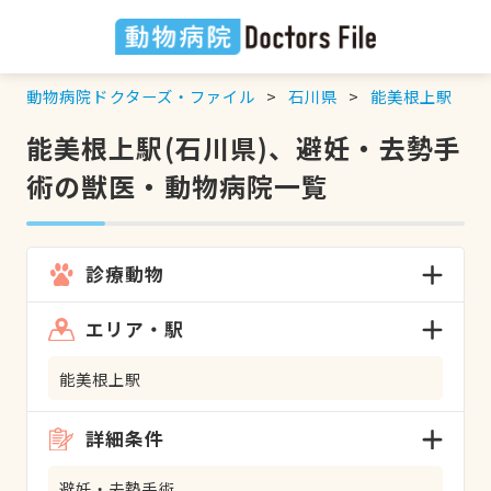
動物病院ドクターズ・ファイル
石川県
能美根上駅
能美根上駅(石川県)、避妊・去勢手
術の獣医・動物病院一覧
診療動物
エリア・駅
能美根上駅
詳細条件
避妊・去勢手術