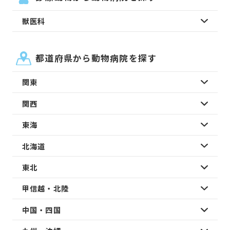
獣医科
都道府県から動物病院を探す
関東
関西
東海
北海道
東北
甲信越・北陸
中国・四国