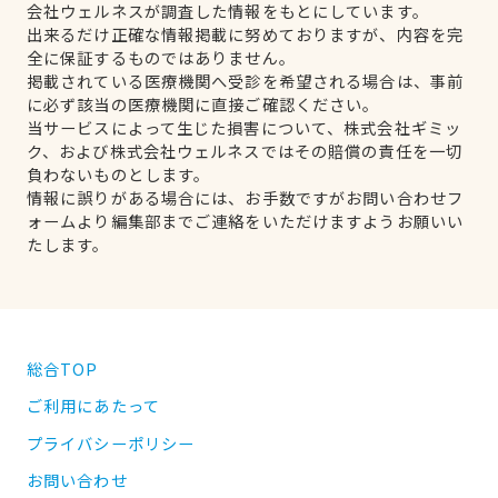
会社ウェルネスが調査した情報をもとにしています。
出来るだけ正確な情報掲載に努めておりますが、内容を完
全に保証するものではありません。
掲載されている医療機関へ受診を希望される場合は、事前
に必ず該当の医療機関に直接ご確認ください。
当サービスによって生じた損害について、株式会社ギミッ
ク、および株式会社ウェルネスではその賠償の責任を一切
負わないものとします。
情報に誤りがある場合には、お手数ですがお問い合わせフ
ォームより編集部までご連絡をいただけますようお願いい
たします。
総合TOP
ご利用にあたって
プライバシーポリシー
お問い合わせ